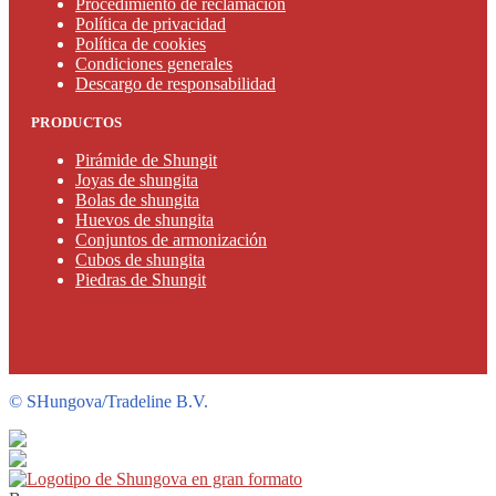
Procedimiento de reclamación
Política de privacidad
Política de cookies
Condiciones generales
Descargo de responsabilidad
PRODUCTOS
Pirámide de Shungit
Joyas de shungita
Bolas de shungita
Huevos de shungita
Conjuntos de armonización
Cubos de shungita
Piedras de Shungit
©
SHungova/Tradeline B.V.