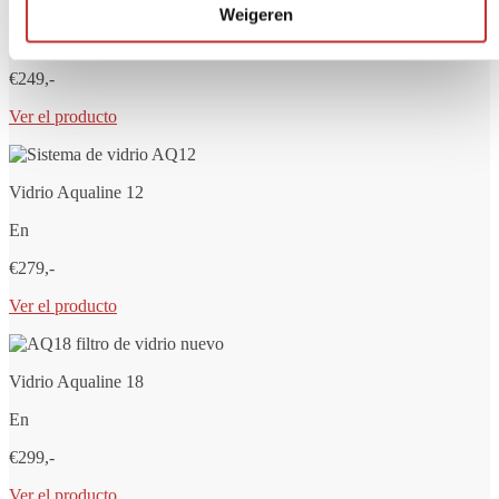
Vidrio Aqualine 5
Weigeren
En
€249,-
Ver el producto
Vidrio Aqualine 12
En
€279,-
Ver el producto
Vidrio Aqualine 18
En
€299,-
Ver el producto