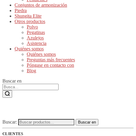
Conjuntos de armonización
Piedra
Shungita Elite
Otros productos
Polvo
Pegatinas
Azulejos
Asistencia
Quiénes somos
Quiénes somos
Preguntas más frecuentes
Póngase en contacto con
Blog
Buscar en
Buscar:
Buscar en
CLIENTES