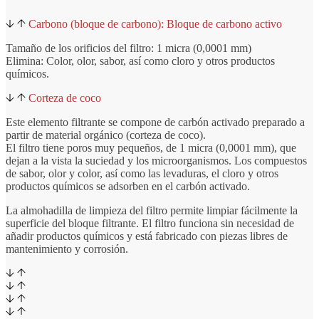
Carbono (bloque de carbono): Bloque de carbono activo
Tamaño de los orificios del filtro: 1 micra (0,0001 mm)
Elimina: Color, olor, sabor, así como cloro y otros productos
químicos.
Corteza de coco
Este elemento filtrante se compone de carbón activado preparado a
partir de material orgánico (corteza de coco).
El filtro tiene poros muy pequeños, de 1 micra (0,0001 mm), que
dejan a la vista la suciedad y los microorganismos. Los compuestos
de sabor, olor y color, así como las levaduras, el cloro y otros
productos químicos se adsorben en el carbón activado.
La almohadilla de limpieza del filtro permite limpiar fácilmente la
superficie del bloque filtrante. El filtro funciona sin necesidad de
añadir productos químicos y está fabricado con piezas libres de
mantenimiento y corrosión.