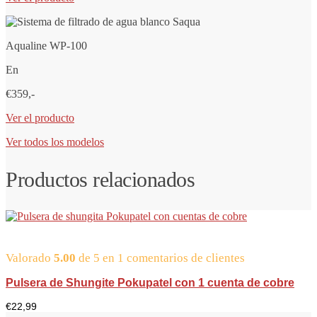
Aqualine WP-100
En
€359,-
Ver el producto
Ver todos los modelos
Productos relacionados
Valorado
5.00
de 5 en
1
comentarios de clientes
Pulsera de Shungite Pokupatel con 1 cuenta de cobre
€
22,99