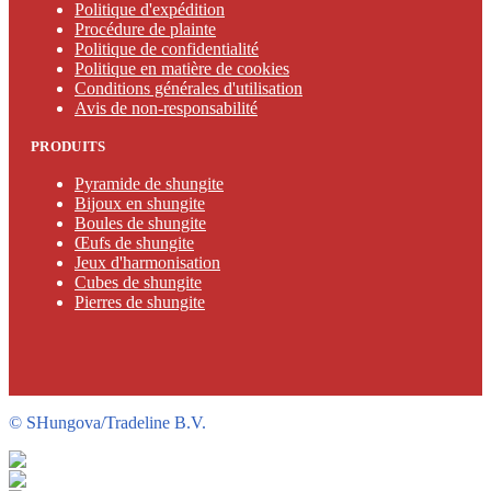
Politique d'expédition
Procédure de plainte
Politique de confidentialité
Politique en matière de cookies
Conditions générales d'utilisation
Avis de non-responsabilité
PRODUITS
Pyramide de shungite
Bijoux en shungite
Boules de shungite
Œufs de shungite
Jeux d'harmonisation
Cubes de shungite
Pierres de shungite
©
SHungova/Tradeline B.V.