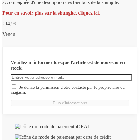
accompagnée d'une description des bienfaits de la shungite.
Pour en savoir plus sur la shungite, cliquez ici.
€
14,99
Vendu
Veuillez m'informer lorsque l'article est de nouveau en
stock.
Je donne la permission d'être contacté par le propriétaire du
magasin.