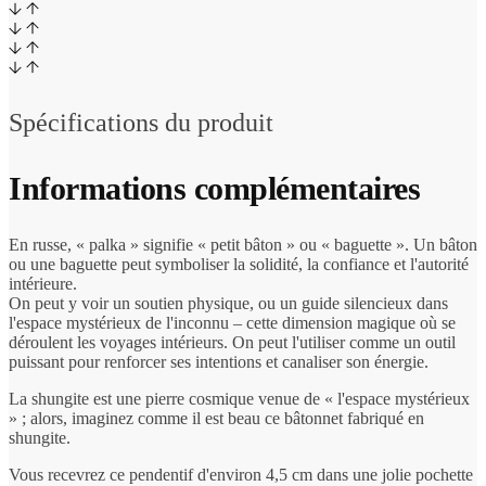
Spécifications du produit
Informations complémentaires
En russe, « palka » signifie « petit bâton » ou « baguette ». Un bâton
ou une baguette peut symboliser la solidité, la confiance et l'autorité
intérieure.
On peut y voir un soutien physique, ou un guide silencieux dans
l'espace mystérieux de l'inconnu – cette dimension magique où se
déroulent les voyages intérieurs. On peut l'utiliser comme un outil
puissant pour renforcer ses intentions et canaliser son énergie.
La shungite est une pierre cosmique venue de « l'espace mystérieux
» ; alors, imaginez comme il est beau ce bâtonnet fabriqué en
shungite.
Vous recevrez ce pendentif d'environ 4,5 cm dans une jolie pochette