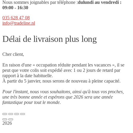
Nous sommes joignables par téléphone :
du
lundi au vendredi :
09
:00 - 16:30
035 628 47 08
info@tradeline.nl
Délai de livraison plus long
Cher client,
En raison d'une « occupation réduite pendant les vacances », il se
peut que votre colis soit expédié avec 1 ou 2 jours de retard par
rapport à la date habituelle.
À partir du 5 janvier, nous serons de nouveau à pleine capacité.
Pour l'instant, nous vous souhaitons, ainsi qu'à tous vos proches,
une très bonne année et espérons que 2026 sera une année
fantastique pour tout le monde.
2026