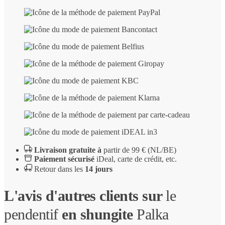
Livraison gratuite à
partir de 99 € (NL/BE)
Paiement sécurisé
iDeal, carte de crédit, etc.
Retour dans les
14 jours
L'avis d'autres clients sur
le
pendentif
en shungite
Palka