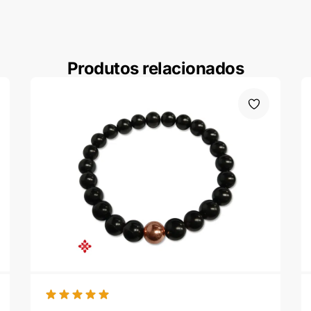
Produtos relacionados