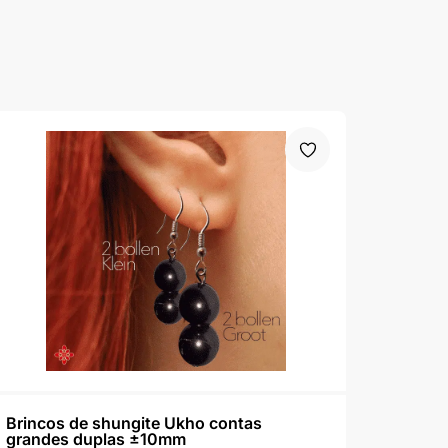
Brincos de shungite Ukho contas
grandes duplas ±10mm