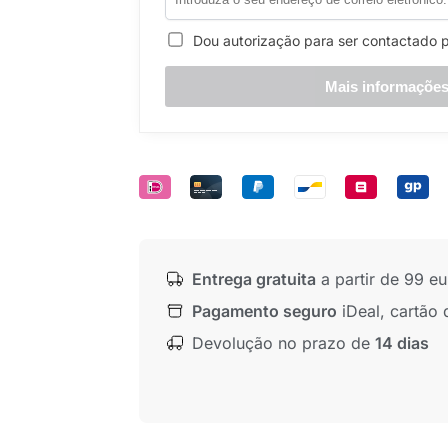
Dou autorização para ser contactado pel
Entrega gratuita
a partir de 99 e
Pagamento seguro
iDeal, cartão d
Devolução no prazo de
14 dias