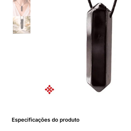
Especificações do produto