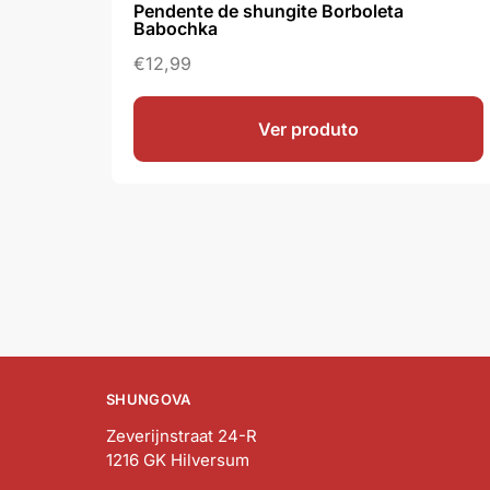
Pendente de shungite Borboleta
Babochka
€
12,99
Ver produto
SHUNGOVA
Zeverijnstraat 24-R
1216 GK Hilversum