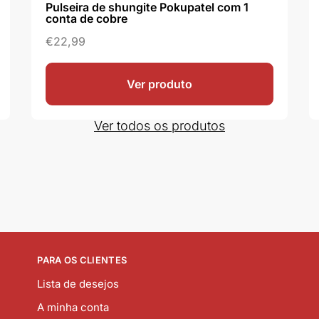
Pulseira de shungite Pokupatel com 1
conta de cobre
€
22,99
Ver produto
Ver todos os produtos
PARA OS CLIENTES
Lista de desejos
A minha conta