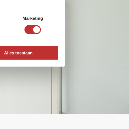
Marketing
Alles toestaan