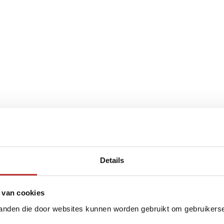
Details
 van cookies
tanden die door websites kunnen worden gebruikt om gebruikerser