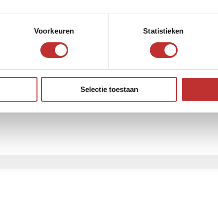
Voorkeuren
Statistieken
Selectie toestaan