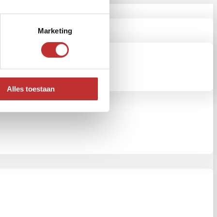
Marketing
Alles toestaan