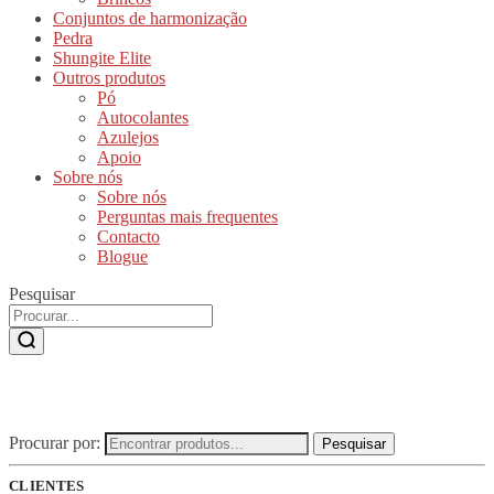
Conjuntos de harmonização
Pedra
Shungite Elite
Outros produtos
Pó
Autocolantes
Azulejos
Apoio
Sobre nós
Sobre nós
Perguntas mais frequentes
Contacto
Blogue
Pesquisar
Procurar por:
Pesquisar
CLIENTES