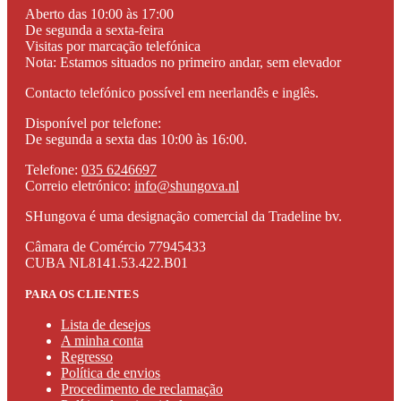
Aberto das 10:00 às 17:00
De segunda a sexta-feira
Visitas por marcação telefónica
Nota: Estamos situados no primeiro andar, sem elevador
Contacto telefónico possível em neerlandês e inglês.
Disponível por telefone:
De segunda a sexta das 10:00 às 16:00.
Telefone:
035 6246697
Correio eletrónico:
info@shungova.nl
SHungova é uma designação comercial da Tradeline bv.
Câmara de Comércio 77945433
CUBA NL8141.53.422.B01
PARA OS CLIENTES
Lista de desejos
A minha conta
Regresso
Política de envios
Procedimento de reclamação