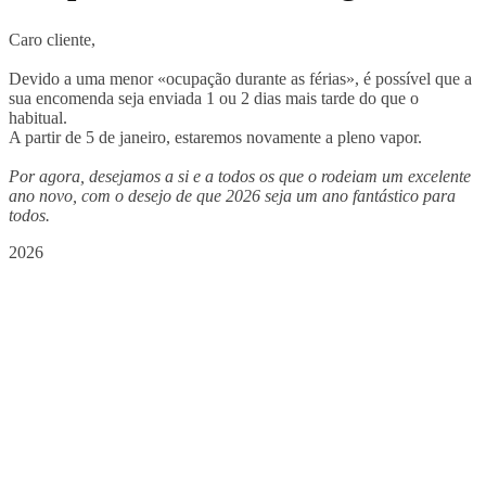
Caro cliente,
Devido a uma menor «ocupação durante as férias», é possível que a
sua encomenda seja enviada 1 ou 2 dias mais tarde do que o
habitual.
A partir de 5 de janeiro, estaremos novamente a pleno vapor.
Por agora, desejamos a si e a todos os que o rodeiam um excelente
ano novo, com o desejo de que 2026 seja um ano fantástico para
todos.
2026