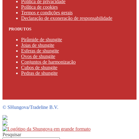
Política de privacidade
Política de cookies
Termos e condições gerais
Declaração de exoneração de responsabilidade
PRODUTOS
Pirâmide de shungite
Joias de shungite
Esferas de shungite
Ovos de shungite
Conjuntos de harmonização
Cubos de shungite
Pedras de shungite
©
SHungova/Tradeline B.V.
Pesquisar