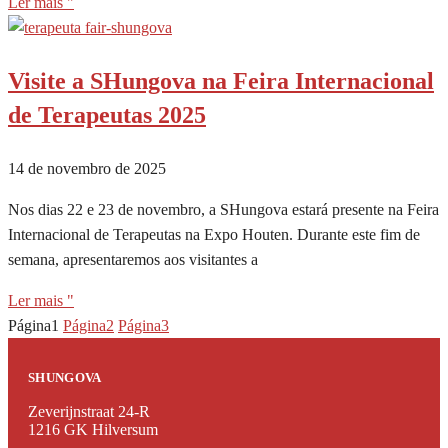
Ler mais "
Visite a SHungova na Feira Internacional
de Terapeutas 2025
14 de novembro de 2025
Nos dias 22 e 23 de novembro, a SHungova estará presente na Feira
Internacional de Terapeutas na Expo Houten. Durante este fim de
semana, apresentaremos aos visitantes a
Ler mais "
Página1
Página2
Página3
SHUNGOVA
Zeverijnstraat 24-R
1216 GK Hilversum