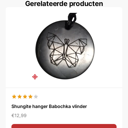
Gerelateerde producten
Shungite hanger Babochka vlinder
€
12,99