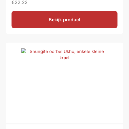
€
22,22
Bekijk product