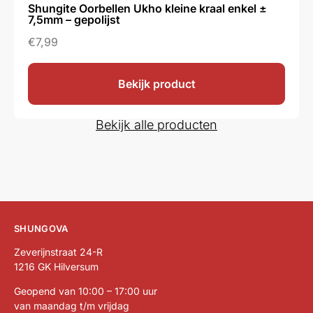
Shungite Oorbellen Ukho kleine kraal enkel ±
7,5mm – gepolijst
€
7,99
Bekijk product
Bekijk alle producten
SHUNGOVA
Zeverijnstraat 24-R
1216 GK Hilversum
Geopend van 10:00 – 17:00 uur
van maandag t/m vrijdag