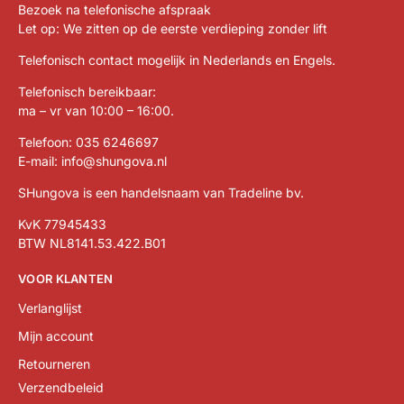
Bezoek na telefonische afspraak
Let op: We zitten op de eerste verdieping zonder lift
Telefonisch contact mogelijk in Nederlands en Engels.
Telefonisch bereikbaar:
ma – vr van 10:00 – 16:00.
Telefoon:
035 6246697
E-mail:
info@shungova.nl
SHungova is een handelsnaam van Tradeline bv.
KvK 77945433
BTW NL8141.53.422.B01
VOOR KLANTEN
Verlanglijst
Mijn account
Retourneren
Verzendbeleid