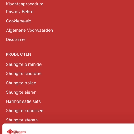
Klachtenprocedure
Privacy Beleid
Cookiebeleid
Algemene Voorwaarden
Disclaimer
PRODUCTEN
Shungite piramide
Shungite sieraden
Shungite bollen
Shungite eieren
Harmonisatie sets
Shungite kubussen
Shungite stenen