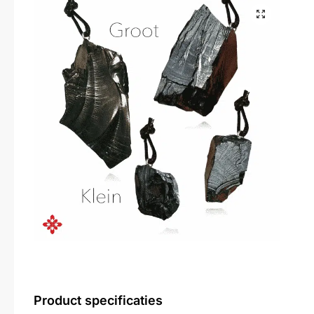
Product specificaties