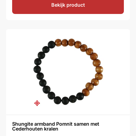
Bekijk product
Shungite armband Pomnit samen met
Cederhouten kralen