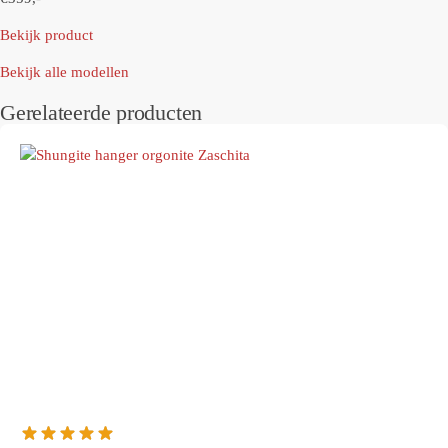
Bekijk product
Bekijk alle modellen
Gerelateerde producten