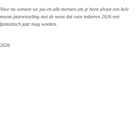
Voor nu wensen we jou en alle mensen om je heen alvast een hele
mooie jaarwisseling met de wens dat voor iedereen 2026 een
fantastisch jaar mag worden.
2026