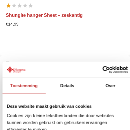
Shungite hanger Shest – zeskantig
€
14,99
Bekijk product
Toestemming
Details
Over
Deze website maakt gebruik van cookies
Cookies zijn kleine tekstbestanden die door websites
kunnen worden gebruikt om gebruikerservaringen
efficiënter te maken.