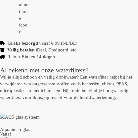
Gratis bezorgd
vanaf € 99 (NL/BE)
Veilig betalen
iDeal, Creditcard, etc.
Retour Binnen
14 dagen
Al bekend met onze waterfilters?
Wil je altijd schoon en veilig drinkwater? Een waterfilter helpt bij het
verwijderen van ongewenste stoffen zoals bacteriën, chloor, PFAS,
microplastics en medicijnresten. Bij Tradeline vind je hoogwaardige
waterfilters voor thuis, op reis of voor de hoofdwaterleiding.
Aqualine 5 glas
Vanaf