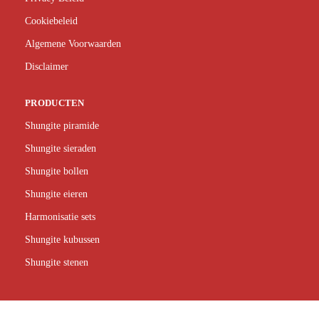
Cookiebeleid
Algemene Voorwaarden
Disclaimer
PRODUCTEN
Shungite piramide
Shungite sieraden
Shungite bollen
Shungite eieren
Harmonisatie sets
Shungite kubussen
Shungite stenen