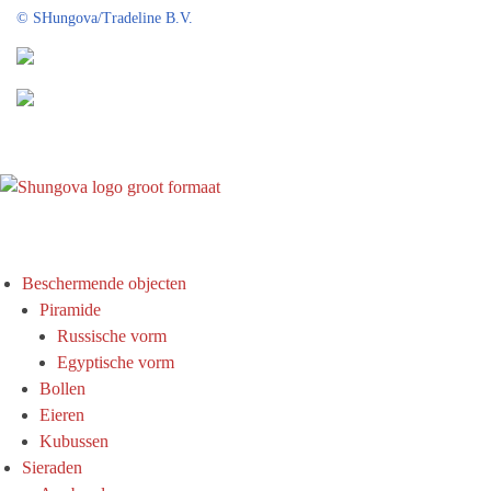
©
SHungova/Tradeline B.V.
Beschermende objecten
Piramide
Russische vorm
Egyptische vorm
Bollen
Eieren
Kubussen
Sieraden