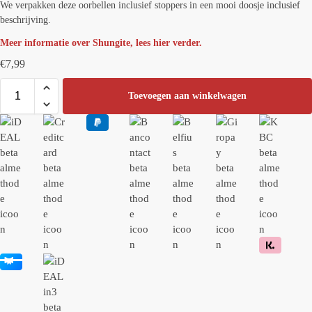
We verpakken deze oorbellen inclusief stoppers in een mooi doosje inclusief
beschrijving.
Meer informatie over Shungite, lees hier verder.
€
7,99
Toevoegen aan winkelwagen