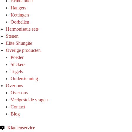
Armbanden
Hangers
Kettingen
Oorbellen
Harmonisatie sets
Stenen
Elite Shungite
Overige producten
Poeder
Stickers
Tegels
Ondersteuning
Over ons
Over ons
Veelgestelde vragen
Contact
Blog
Klantenservice