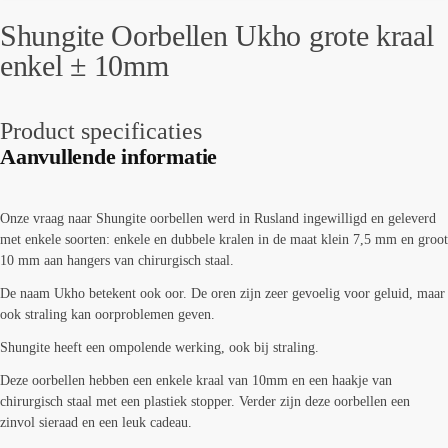
Shungite Oorbellen Ukho grote kraal
enkel ± 10mm
Product specificaties
Aanvullende informatie
Onze vraag naar Shungite oorbellen werd in Rusland ingewilligd en geleverd
met enkele soorten: enkele en dubbele kralen in de maat klein 7,5 mm en groot
10 mm aan hangers van chirurgisch staal.
De naam Ukho betekent ook oor. De oren zijn zeer gevoelig voor geluid, maar
ook straling kan oorproblemen geven.
Shungite heeft een ompolende werking, ook bij straling.
Deze oorbellen hebben een enkele kraal van 10mm en een haakje van
chirurgisch staal met een plastiek stopper. Verder zijn deze oorbellen een
zinvol sieraad en een leuk cadeau.