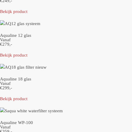
€249,-
Bekijk product
Aqualine 12 glas
Vanaf
€279,-
Bekijk product
Aqualine 18 glas
Vanaf
€299,-
Bekijk product
Aqualine WP-100
Vanaf
€359,-