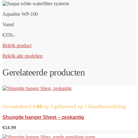
Aqualine WP-100
Vanaf
€359,-
Bekijk product
Bekijk alle modellen
Gerelateerde producten
Gewaardeerd
1.00
op 5 gebaseerd op
1
klantbeoordeling
Shungite hanger Shest – zeskantig
€
14,99