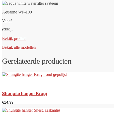
Aqualine WP-100
Vanaf
€359,-
Bekijk product
Bekijk alle modellen
Gerelateerde producten
Shungite hanger Krugi
€
14,99