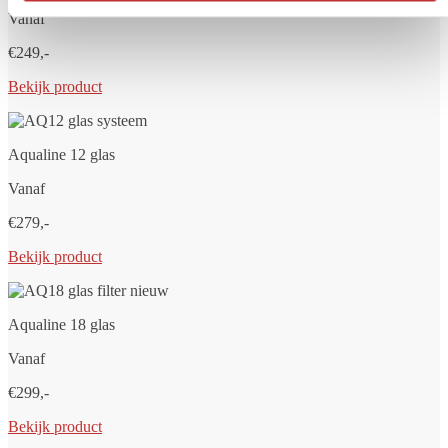
Vanaf
€249,-
Bekijk product
Aqualine 12 glas
Vanaf
€279,-
Bekijk product
Aqualine 18 glas
Vanaf
€299,-
Bekijk product