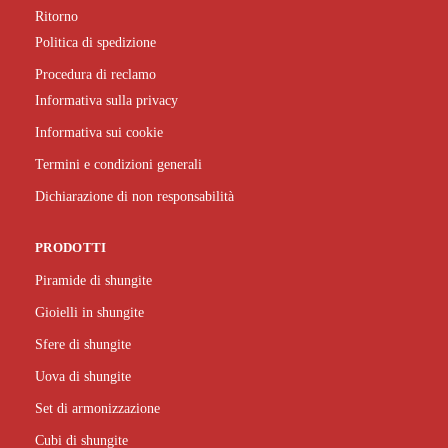
Ritorno
Politica di spedizione
Procedura di reclamo
Informativa sulla privacy
Informativa sui cookie
Termini e condizioni generali
Dichiarazione di non responsabilità
PRODOTTI
Piramide di shungite
Gioielli in shungite
Sfere di shungite
Uova di shungite
Set di armonizzazione
Cubi di shungite