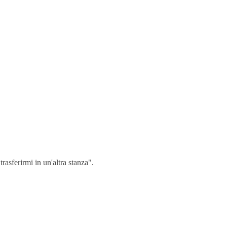
asferirmi in un'altra stanza".