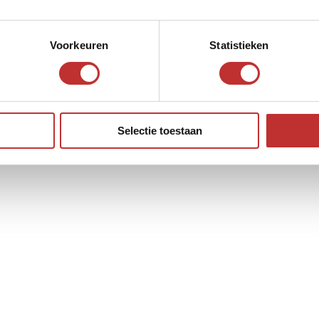
Voorkeuren
Statistieken
Selectie toestaan