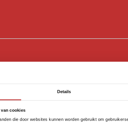
Details
 van cookies
tanden die door websites kunnen worden gebruikt om gebruikerser