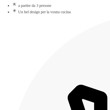
a partire da 3 persone
Un bel design per la vostra cucina