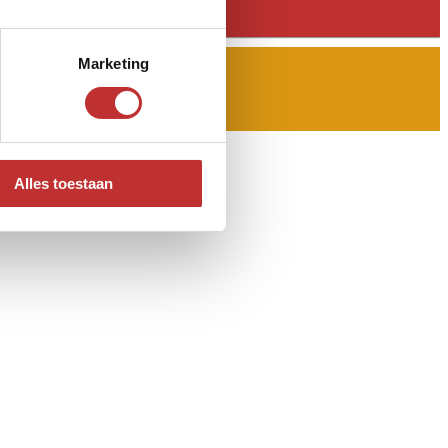
Marketing
Alles toestaan