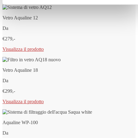
Vetro Aqualine 12
Da
€279,-
Visualizza il prodotto
Vetro Aqualine 18
Da
€299,-
Visualizza il prodotto
Aqualine WP-100
Da