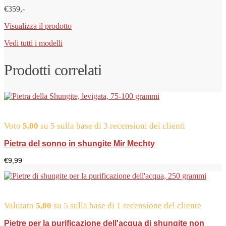
€359,-
Visualizza il prodotto
Vedi tutti i modelli
Prodotti correlati
Voto
5,00
su 5 sulla base di
3
recensioni dei clienti
Pietra del sonno in shungite Mir Mechty
€
9,99
Valutato
5,00
su 5 sulla base di
1
recensione del cliente
Pietre per la purificazione dell'acqua di shungite non