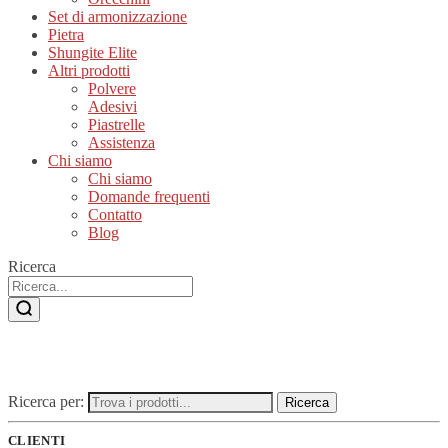
Set di armonizzazione
Pietra
Shungite Elite
Altri prodotti
Polvere
Adesivi
Piastrelle
Assistenza
Chi siamo
Chi siamo
Domande frequenti
Contatto
Blog
Ricerca
Ricerca per:
Ricerca
CLIENTI