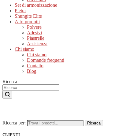
Set di armonizzazione
Pietra
Shungite Elite
Altri prodotti
Polvere
Adesivi
Piastrelle
Assistenza
Chi siamo
Chi siamo
Domande frequenti
Contatto
Blog
Ricerca
Ricerca per:
Ricerca
CLIENTI