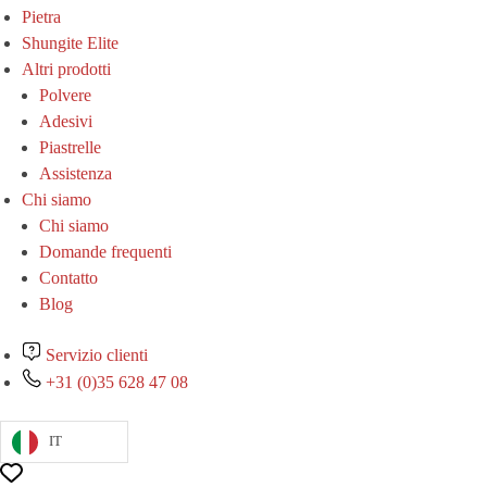
Pietra
Shungite Elite
Altri prodotti
Polvere
Adesivi
Piastrelle
Assistenza
Chi siamo
Chi siamo
Domande frequenti
Contatto
Blog
Servizio clienti
+31 (0)35 628 47 08
IT