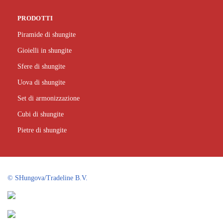
PRODOTTI
Piramide di shungite
Gioielli in shungite
Sfere di shungite
Uova di shungite
Set di armonizzazione
Cubi di shungite
Pietre di shungite
©
SHungova/Tradeline B.V.