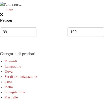
Filtro
Prezzo
Categorie di prodotti
Piramidi
Lampadine
Uova
Set di armonizzazione
Cubi
Pietra
Shungite Elite
Piastrelle