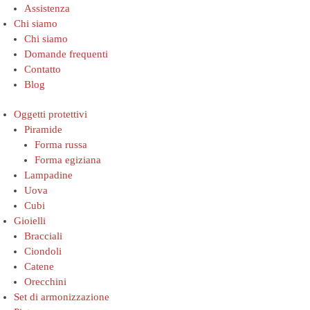
Assistenza
Chi siamo
Chi siamo
Domande frequenti
Contatto
Blog
Oggetti protettivi
Piramide
Forma russa
Forma egiziana
Lampadine
Uova
Cubi
Gioielli
Bracciali
Ciondoli
Catene
Orecchini
Set di armonizzazione