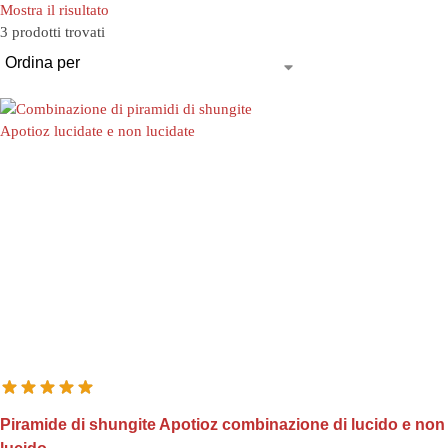
Mostra il risultato
3 prodotti trovati
Piramide di shungite Apotioz combinazione di lucido e non