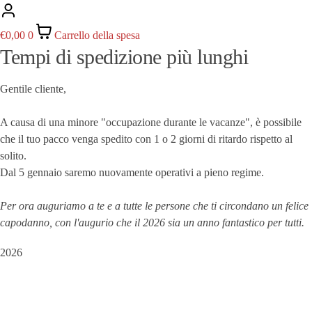
€
0,00
0
Carrello della spesa
Tempi di spedizione più lunghi
Gentile cliente,
A causa di una minore "occupazione durante le vacanze", è possibile
che il tuo pacco venga spedito con 1 o 2 giorni di ritardo rispetto al
solito.
Dal 5 gennaio saremo nuovamente operativi a pieno regime.
Per ora auguriamo a te e a tutte le persone che ti circondano un felice
capodanno, con l'augurio che il 2026 sia un anno fantastico per tutti.
2026