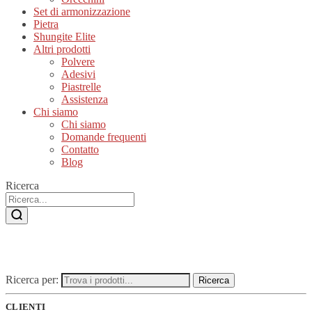
Set di armonizzazione
Pietra
Shungite Elite
Altri prodotti
Polvere
Adesivi
Piastrelle
Assistenza
Chi siamo
Chi siamo
Domande frequenti
Contatto
Blog
Ricerca
Ricerca per:
Ricerca
CLIENTI