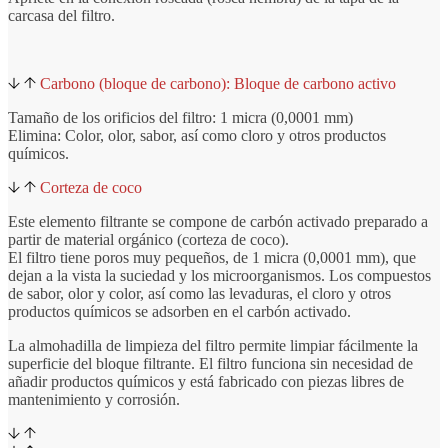
carcasa del filtro.
Carbono (bloque de carbono): Bloque de carbono activo
Tamaño de los orificios del filtro: 1 micra (0,0001 mm)
Elimina: Color, olor, sabor, así como cloro y otros productos
químicos.
Corteza de coco
Este elemento filtrante se compone de carbón activado preparado a
partir de material orgánico (corteza de coco).
El filtro tiene poros muy pequeños, de 1 micra (0,0001 mm), que
dejan a la vista la suciedad y los microorganismos. Los compuestos
de sabor, olor y color, así como las levaduras, el cloro y otros
productos químicos se adsorben en el carbón activado.
La almohadilla de limpieza del filtro permite limpiar fácilmente la
superficie del bloque filtrante. El filtro funciona sin necesidad de
añadir productos químicos y está fabricado con piezas libres de
mantenimiento y corrosión.