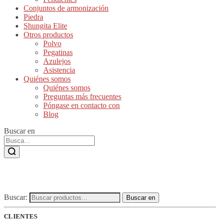
Conjuntos de armonización
Piedra
Shungita Elite
Otros productos
Polvo
Pegatinas
Azulejos
Asistencia
Quiénes somos
Quiénes somos
Preguntas más frecuentes
Póngase en contacto con
Blog
Buscar en
Buscar:
Buscar en
CLIENTES