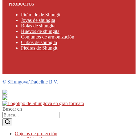
PRODUCTOS
Pirámide de Shungit
Joyas de shungita
Bolas de shungita
Huevos de shungita
Conjuntos de armonización
Cubos de shungita
Piedras de Shungit
©
SHungova/Tradeline B.V.
Buscar en
Objetos de protección