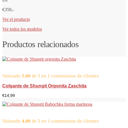
€359,-
Ver el producto
Ver todos los modelos
Productos relacionados
Valorado
5.00
de 5 en
1
comentarios de clientes
Colgante de Shungit Orgonita Zaschita
€
14,99
Valorado
4.00
de 5 en
1
comentarios de clientes