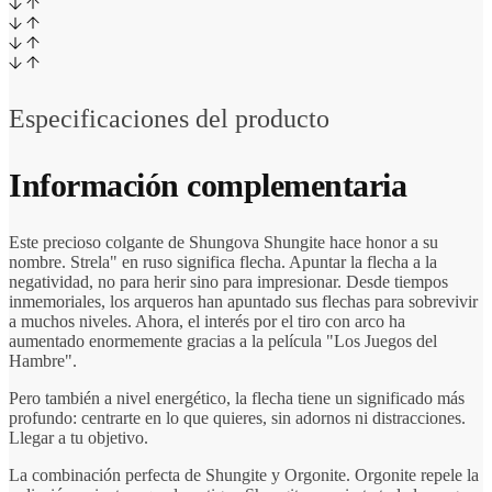
Especificaciones del producto
Información complementaria
Este precioso colgante de Shungova Shungite hace honor a su
nombre. Strela" en ruso significa flecha. Apuntar la flecha a la
negatividad, no para herir sino para impresionar. Desde tiempos
inmemoriales, los arqueros han apuntado sus flechas para sobrevivir
a muchos niveles. Ahora, el interés por el tiro con arco ha
aumentado enormemente gracias a la película "Los Juegos del
Hambre".
Pero también a nivel energético, la flecha tiene un significado más
profundo: centrarte en lo que quieres, sin adornos ni distracciones.
Llegar a tu objetivo.
La combinación perfecta de Shungite y Orgonite. Orgonite repele la