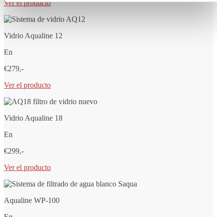
Ver el producto
Vidrio Aqualine 12
En
€279,-
Ver el producto
Vidrio Aqualine 18
En
€299,-
Ver el producto
Aqualine WP-100
En