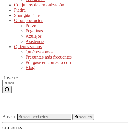
Conjuntos de armonización
Piedra
Shungita Elite
Otros productos
Polvo
Pegatinas
Azulejos
Asistencia
Quiénes somos
Quiénes somos
Preguntas más frecuentes
Póngase en contacto con
Blog
Buscar en
Buscar:
Buscar en
CLIENTES