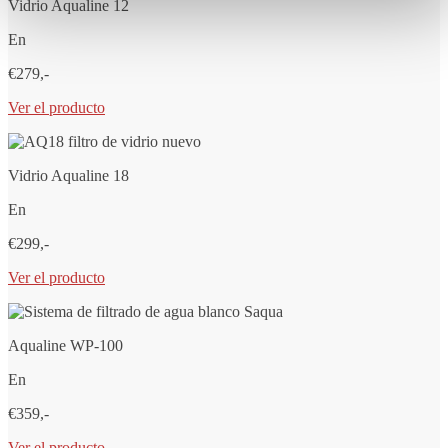
Vidrio Aqualine 12
En
€279,-
Ver el producto
Vidrio Aqualine 18
En
€299,-
Ver el producto
Aqualine WP-100
En
€359,-
Ver el producto