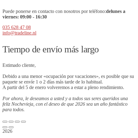
Puede ponerse en contacto con nosotros por teléfono:
de
lunes a
viernes:
09
:00 - 16:30
035 628 47 08
info@tradeline.nl
Tiempo de envío más largo
Estimado cliente,
Debido a una menor «ocupación por vacaciones», es posible que su
paquete se envíe 1 o 2 días más tarde de lo habitual.
A partir del 5 de enero volveremos a estar a pleno rendimiento.
Por ahora, le deseamos a usted y a todos sus seres queridos una
feliz Nochevieja, con el deseo de que 2026 sea un año fantástico
para todos.
2026