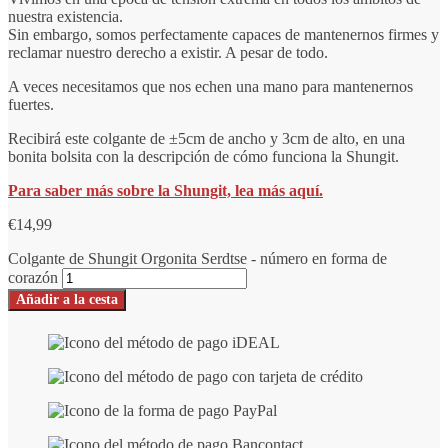
nuestra existencia.
Sin embargo, somos perfectamente capaces de mantenernos firmes y
reclamar nuestro derecho a existir. A pesar de todo.
A veces necesitamos que nos echen una mano para mantenernos
fuertes.
Recibirá este colgante de ±5cm de ancho y 3cm de alto, en una
bonita bolsita con la descripción de cómo funciona la Shungit.
Para saber más sobre la Shungit, lea más aquí.
€
14,99
Colgante de Shungit Orgonita Serdtse - número en forma de
corazón
Añadir a la cesta