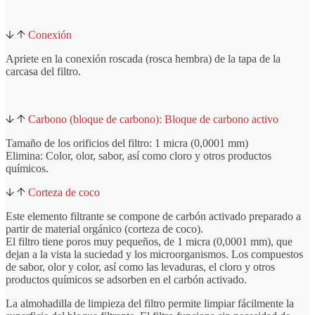
Conexión
Apriete en la conexión roscada (rosca hembra) de la tapa de la
carcasa del filtro.
Carbono (bloque de carbono): Bloque de carbono activo
Tamaño de los orificios del filtro: 1 micra (0,0001 mm)
Elimina: Color, olor, sabor, así como cloro y otros productos
químicos.
Corteza de coco
Este elemento filtrante se compone de carbón activado preparado a
partir de material orgánico (corteza de coco).
El filtro tiene poros muy pequeños, de 1 micra (0,0001 mm), que
dejan a la vista la suciedad y los microorganismos. Los compuestos
de sabor, olor y color, así como las levaduras, el cloro y otros
productos químicos se adsorben en el carbón activado.
La almohadilla de limpieza del filtro permite limpiar fácilmente la