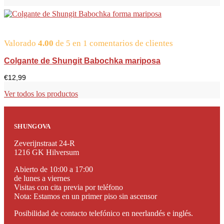
Valorado
4.00
de 5 en
1
comentarios de clientes
Colgante de Shungit Babochka mariposa
€
12,99
Ver todos los productos
SHUNGOVA
Zeverijnstraat 24-R
1216 GK Hilversum
Abierto de 10:00 a 17:00
de lunes a viernes
Visitas con cita previa por teléfono
Nota: Estamos en un primer piso sin ascensor
Posibilidad de contacto telefónico en neerlandés e inglés.