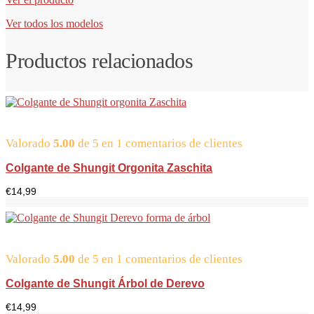
Ver todos los modelos
Productos relacionados
Valorado
5.00
de 5 en
1
comentarios de clientes
Colgante de Shungit Orgonita Zaschita
€
14,99
Valorado
5.00
de 5 en
1
comentarios de clientes
Colgante de Shungit Árbol de Derevo
€
14,99