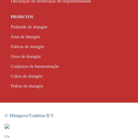
Declaração de exoneração de responsabilidade
PRODUTOS
Pirâmide de shungite
Joias de shungite
Esferas de shungite
Ovos de shungite
Conjuntos de harmonização
Cubos de shungite
Pedras de shungite
©
SHungova/Tradeline B.V.