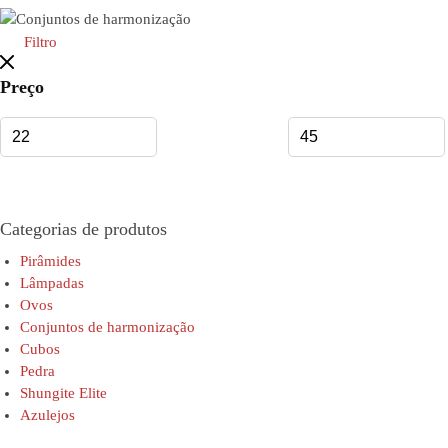
Filtro
Preço
Categorias de produtos
Pirâmides
Lâmpadas
Ovos
Conjuntos de harmonização
Cubos
Pedra
Shungite Elite
Azulejos