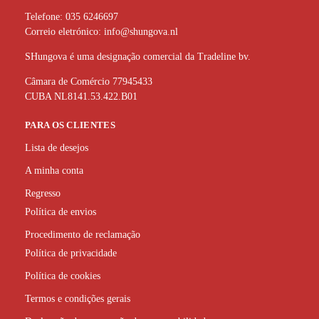
Telefone:
035 6246697
Correio eletrónico:
info@shungova.nl
SHungova é uma designação comercial da Tradeline bv.
Câmara de Comércio 77945433
CUBA NL8141.53.422.B01
PARA OS CLIENTES
Lista de desejos
A minha conta
Regresso
Política de envios
Procedimento de reclamação
Política de privacidade
Política de cookies
Termos e condições gerais