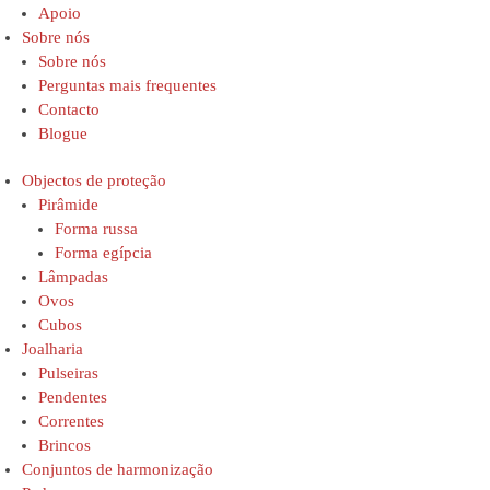
Apoio
Sobre nós
Sobre nós
Perguntas mais frequentes
Contacto
Blogue
Objectos de proteção
Pirâmide
Forma russa
Forma egípcia
Lâmpadas
Ovos
Cubos
Joalharia
Pulseiras
Pendentes
Correntes
Brincos
Conjuntos de harmonização