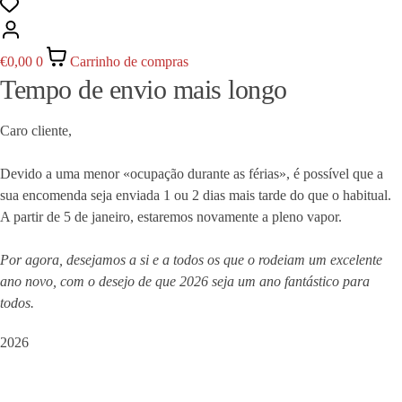
€
0,00
0
Carrinho de compras
Tempo de envio mais longo
Caro cliente,
Devido a uma menor «ocupação durante as férias», é possível que a
sua encomenda seja enviada 1 ou 2 dias mais tarde do que o habitual.
A partir de 5 de janeiro, estaremos novamente a pleno vapor.
Por agora, desejamos a si e a todos os que o rodeiam um excelente
ano novo, com o desejo de que 2026 seja um ano fantástico para
todos.
2026