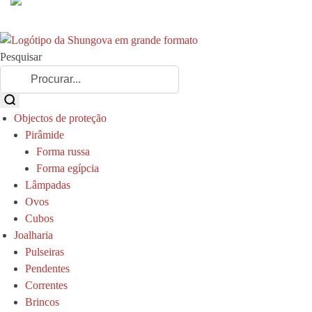
Pesquisar
Objectos de proteção
Pirâmide
Forma russa
Forma egípcia
Lâmpadas
Ovos
Cubos
Joalharia
Pulseiras
Pendentes
Correntes
Brincos