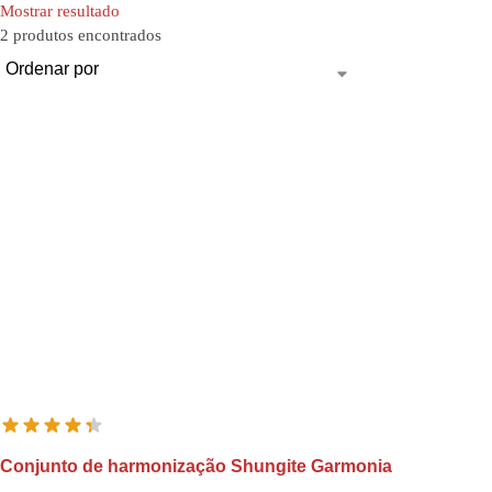
Mostrar resultado
2 produtos encontrados
Conjunto de harmonização Shungite Garmonia