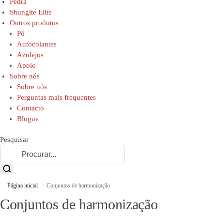
Pedra
Shungite Elite
Outros produtos
Pó
Autocolantes
Azulejos
Apoio
Sobre nós
Sobre nós
Perguntas mais frequentes
Contacto
Blogue
Pesquisar
Página inicial
Conjuntos de harmonização
/
Conjuntos de harmonização