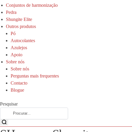
Conjuntos de harmonização
Pedra
Shungite Elite
Outros produtos
Pó
Autocolantes
Azulejos
Apoio
Sobre nós
Sobre nós
Perguntas mais frequentes
Contacto
Blogue
Pesquisar