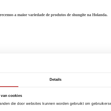
ferecemos a maior variedade de produtos de shungite na Holanda.
Details
 van cookies
tanden die door websites kunnen worden gebruikt om gebruikerser