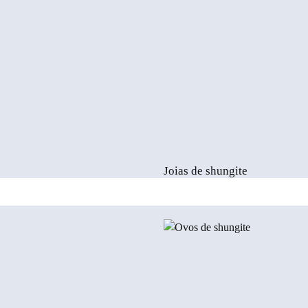
Joias de shungite