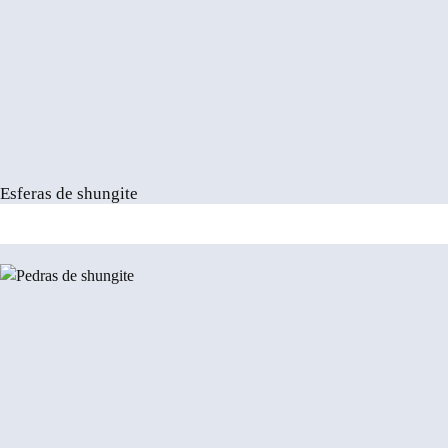
Esferas de shungite