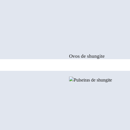
Ovos de shungite