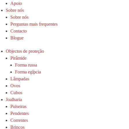
Apoio
Sobre nós
Sobre nós
Perguntas mais frequentes
Contacto
Blogue
Objectos de proteção
Pirâmide
Forma russa
Forma egípcia
Lâmpadas
Ovos
Cubos
Joalharia
Pulseiras
Pendentes
Correntes
Brincos