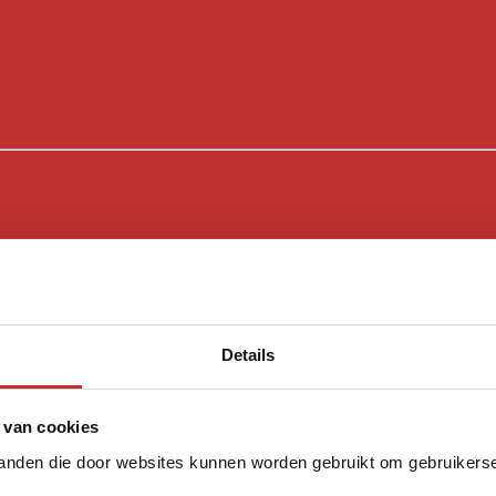
Details
 van cookies
tanden die door websites kunnen worden gebruikt om gebruikerser