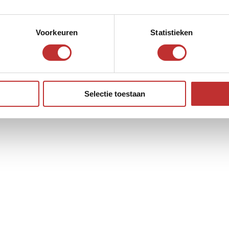
Voorkeuren
Statistieken
Selectie toestaan