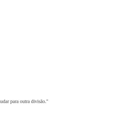
dar para outra divisão."