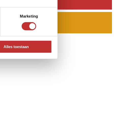
Marketing
Alles toestaan