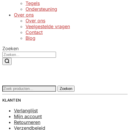
Tegels
Ondersteuning
Over ons
Over ons
Veelgestelde vragen
Contact
Blog
Zoeken
Zoeken
Zoeken
naar:
KLANTEN
Verlanglijst
Mijn account
Retourneren
Verzendbeleid