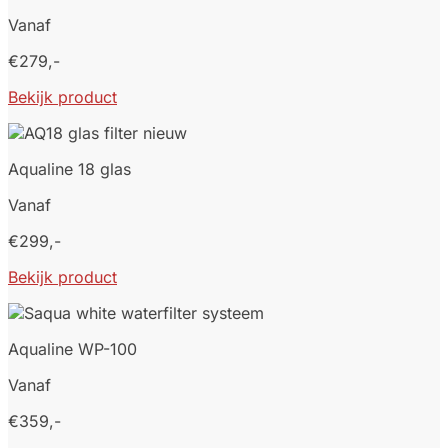
Vanaf
€279,-
Bekijk product
Aqualine 18 glas
Vanaf
€299,-
Bekijk product
Aqualine WP-100
Vanaf
€359,-