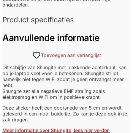
onderdelen.
Product specificaties
Aanvullende informatie
Toevoegen aan verlanglijst
Dit schijfje van Shungite met plakkende achterkant, kan
op je laptop veel voor je betekenen. Shungite strijdt
namelijk niet tegen WIFI zodat je geen ontvangst meer
hebt.
Shungite zet alle negatieve EMF straling zoals
elektrosmog en WIFI om in positieve kracht.
Deze sticker heeft een doorsnede van 5 cm en wordt
geleverd in een mooi buideltje. Zo kan je deze ook in je
zak dragen.
Meer informatie over Shungite, lees hier verder.