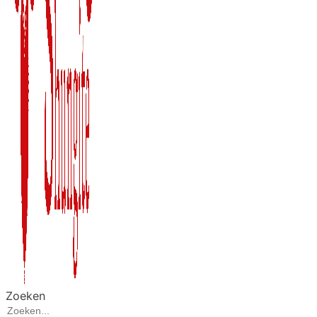
Zoeken