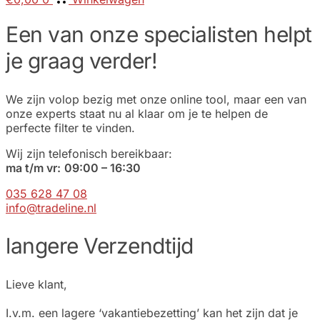
Een van onze specialisten helpt
je graag verder!
We zijn volop bezig met onze online tool, maar een van
onze experts staat nu al klaar om je te helpen de
perfecte filter te vinden.
Wij zijn telefonisch bereikbaar:
ma t/m vr:
09
:00 – 16:30
035 628 47 08
info@tradeline.nl
langere Verzendtijd
Lieve klant,
I.v.m. een lagere ‘vakantiebezetting’ kan het zijn dat je