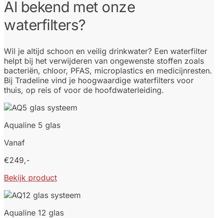
Al bekend met onze
waterfilters?
Wil je altijd schoon en veilig drinkwater? Een waterfilter
helpt bij het verwijderen van ongewenste stoffen zoals
bacteriën, chloor, PFAS, microplastics en medicijnresten.
Bij Tradeline vind je hoogwaardige waterfilters voor
thuis, op reis of voor de hoofdwaterleiding.
Aqualine 5 glas
Vanaf
€249,-
Bekijk product
Aqualine 12 glas