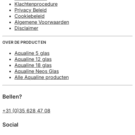
Klachtenprocedure
Privacy Beleid
Cookiebeleid
Algemene Voorwaarden
Disclaimer
OVER DE PRODUCTEN
Aqualine 5 glas
Aqualine 12 glas
Aqualine 18 glas
Aqualine Neos Glas
Alle Aqualine producten
Bellen?
+31 (0)35 628 47 08
Social