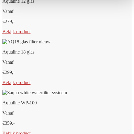
Aqualine 12 glas
Vanaf
€279,-
Bekijk product
Aqualine 18 glas
Vanaf
€299,-
Bekijk product
Aqualine WP-100
Vanaf
€359,-
Bekijk product