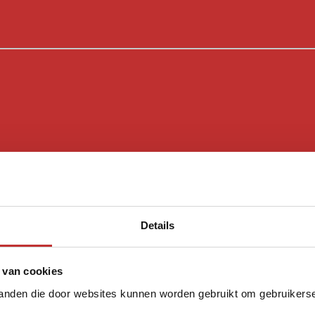
Details
 van cookies
tanden die door websites kunnen worden gebruikt om gebruikerser