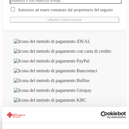
Autorizzo ad essere contattato dal proprietario del negozio