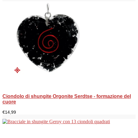
Ciondolo di shungite Orgonite Serdtse - formazione del
cuore
€
14,99