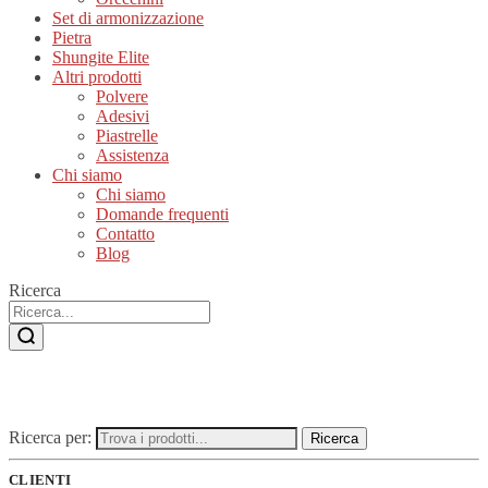
Set di armonizzazione
Pietra
Shungite Elite
Altri prodotti
Polvere
Adesivi
Piastrelle
Assistenza
Chi siamo
Chi siamo
Domande frequenti
Contatto
Blog
Ricerca
Ricerca per:
Ricerca
CLIENTI