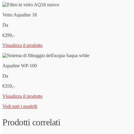
Vetro Aqualine 18
Da
€299,-
Visualizza il prodotto
Aqualine WP-100
Da
€359,-
Visualizza il prodotto
Vedi tutti i modelli
Prodotti correlati