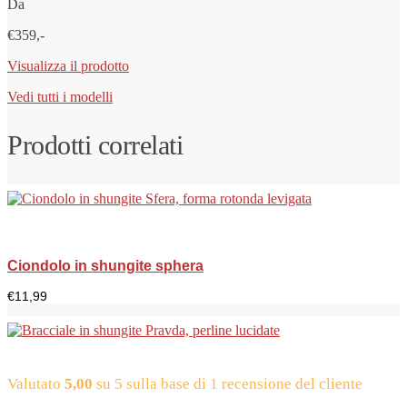
Da
€359,-
Visualizza il prodotto
Vedi tutti i modelli
Prodotti correlati
Ciondolo in shungite sphera
€
11,99
Valutato
5,00
su 5 sulla base di
1
recensione del cliente