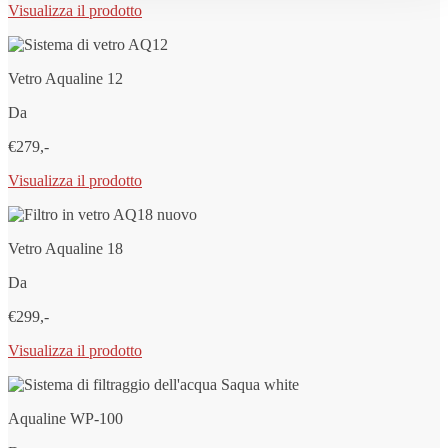
Visualizza il prodotto
Vetro Aqualine 12
Da
€279,-
Visualizza il prodotto
Vetro Aqualine 18
Da
€299,-
Visualizza il prodotto
Aqualine WP-100