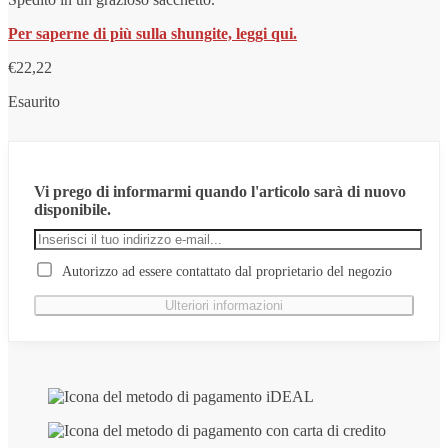
Per saperne di più sulla shungite, leggi qui.
€
22,22
Esaurito
Vi prego di informarmi quando l'articolo sarà di nuovo
disponibile.
Autorizzo ad essere contattato dal proprietario del negozio