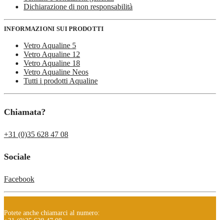
Dichiarazione di non responsabilità
INFORMAZIONI SUI PRODOTTI
Vetro Aqualine 5
Vetro Aqualine 12
Vetro Aqualine 18
Vetro Aqualine Neos
Tutti i prodotti Aqualine
Chiamata?
+31 (0)35 628 47 08
Sociale
Facebook
Potete anche chiamarci al numero: