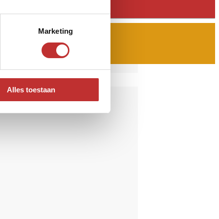
Marketing
Alles toestaan