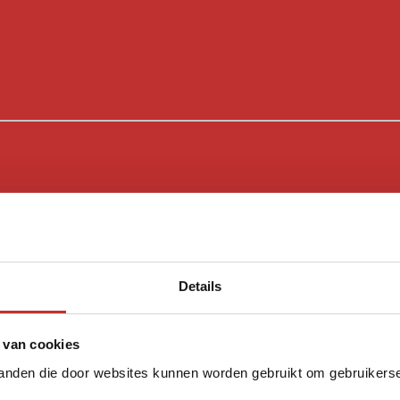
Details
 van cookies
tanden die door websites kunnen worden gebruikt om gebruikerser