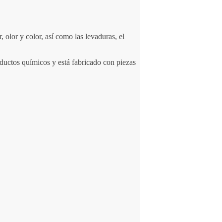
olor y color, así como las levaduras, el
roductos químicos y está fabricado con piezas