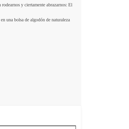
n rodearnos y ciertamente abrazarnos: El
 en una bolsa de algodón de naturaleza