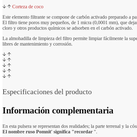
Corteza de coco
Este elemento filtrante se compone de carbón activado preparado a par
El filtro tiene poros muy pequeños, de 1 micra (0,0001 mm), que dejan
cloro y otros productos químicos se adsorben en el carbón activado.
La almohadilla de limpieza del filtro permite limpiar fácilmente la sup
libres de mantenimiento y corrosión.
Especificaciones del producto
Información complementaria
En esta pulsera se representan dos realidades; la parte terrenal y la 
El nombre ruso Pomnit' significa "recordar
".