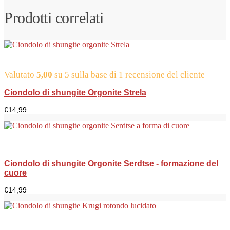
Prodotti correlati
Valutato
5,00
su 5 sulla base di
1
recensione del cliente
Ciondolo di shungite Orgonite Strela
€
14,99
Ciondolo di shungite Orgonite Serdtse - formazione del
cuore
€
14,99