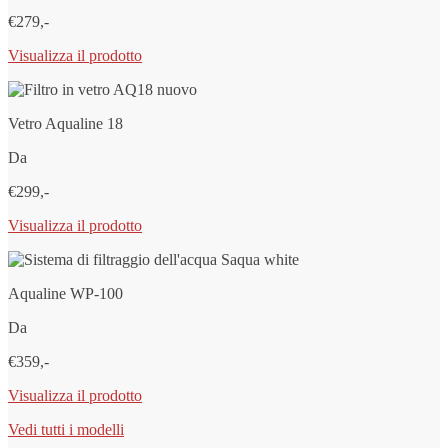
€279,-
Visualizza il prodotto
Vetro Aqualine 18
Da
€299,-
Visualizza il prodotto
Aqualine WP-100
Da
€359,-
Visualizza il prodotto
Vedi tutti i modelli