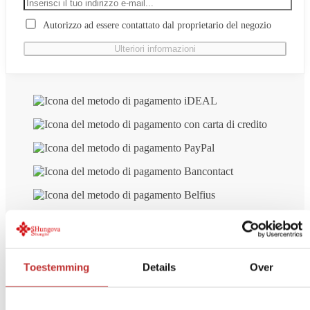
Autorizzo ad essere contattato dal proprietario del negozio
Toestemming
Details
Over