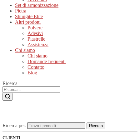
Set di armonizzazione
Pietra
Shungite Elite
Altri prodotti
Polvere
Adesivi
Piastrelle
Assistenza
Chi siamo
Chi siamo
Domande frequenti
Contatto
Blog
Ricerca
Ricerca per:
Ricerca
CLIENTI