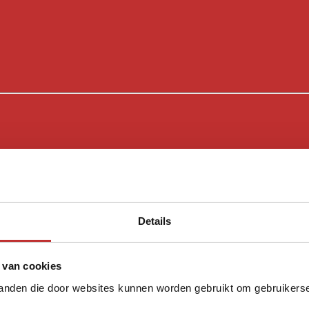
Details
 van cookies
tanden die door websites kunnen worden gebruikt om gebruikerser