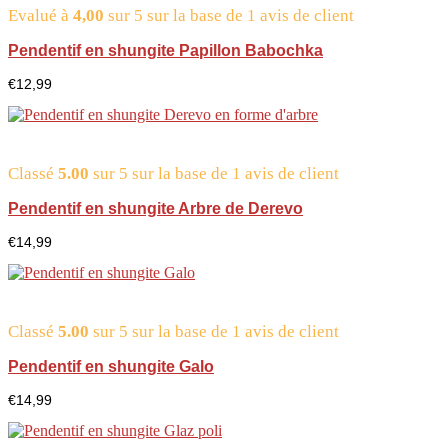
Evalué à
4,00
sur 5 sur la base de
1
avis de client
Pendentif en shungite Papillon Babochka
€
12,99
Classé
5.00
sur 5 sur la base de
1
avis de client
Pendentif en shungite Arbre de Derevo
€
14,99
Classé
5.00
sur 5 sur la base de
1
avis de client
Pendentif en shungite Galo
€
14,99