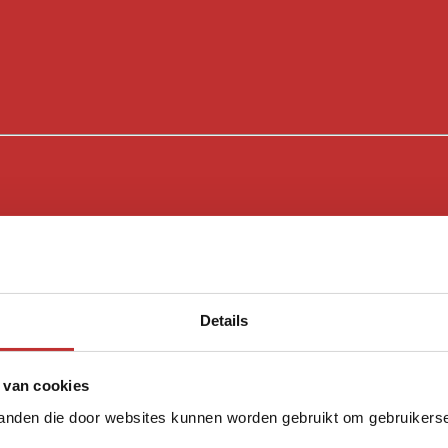
Details
 van cookies
tanden die door websites kunnen worden gebruikt om gebruikerser