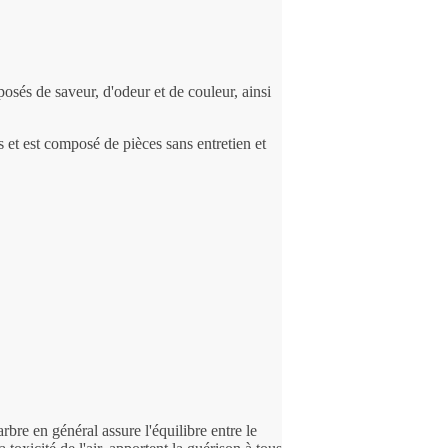
osés de saveur, d'odeur et de couleur, ainsi
s et est composé de pièces sans entretien et
bre en général assure l'équilibre entre le