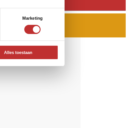
Marketing
Alles toestaan