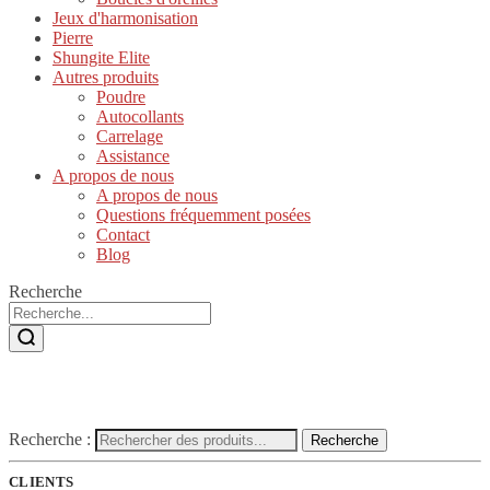
Jeux d'harmonisation
Pierre
Shungite Elite
Autres produits
Poudre
Autocollants
Carrelage
Assistance
A propos de nous
A propos de nous
Questions fréquemment posées
Contact
Blog
Recherche
Recherche :
Recherche
CLIENTS