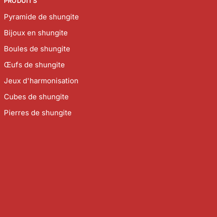
PRODUITS
Pyramide de shungite
Bijoux en shungite
Boules de shungite
Œufs de shungite
Jeux d'harmonisation
Cubes de shungite
Pierres de shungite