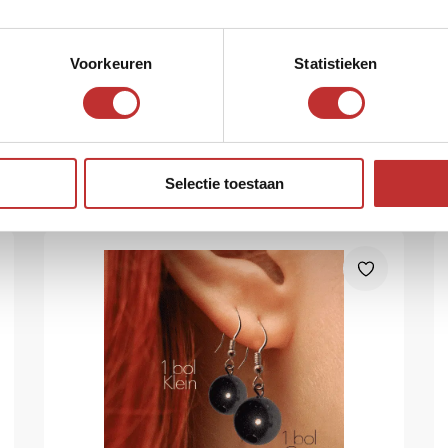
Voorkeuren
Statistieken
Selectie toestaan
Produits connexes