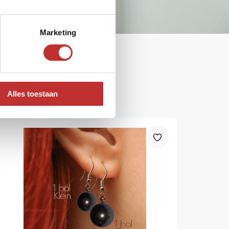
Marketing
Alles toestaan