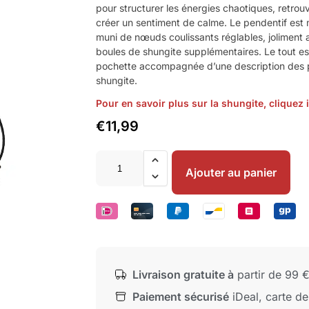
pour structurer les énergies chaotiques, retrou
créer un sentiment de calme. Le pendentif est 
muni de nœuds coulissants réglables, joliment
boules de shungite supplémentaires. Le tout es
pochette accompagnée d’une description des p
shungite.
Pour en savoir plus sur la shungite, cliquez i
€
11,99
Ajouter au panier
Livraison gratuite à
partir de 99 
Paiement sécurisé
iDeal, carte de 