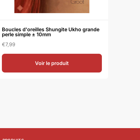
Boucles d'oreilles Shungite Ukho grande
perle simple ± 10mm
€
7,99
Voir le produit