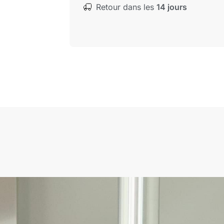
Retour dans les
14 jours