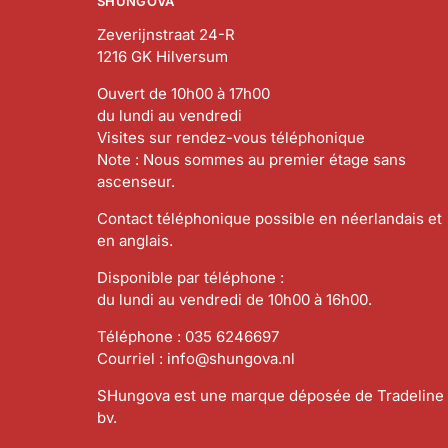
SHUNGOVA
Zeverijnstraat 24-R
1216 GK Hilversum
Ouvert de 10h00 à 17h00
du lundi au vendredi
Visites sur rendez-vous téléphonique
Note : Nous sommes au premier étage sans
ascenseur.
Contact téléphonique possible en néerlandais et
en anglais.
Disponible par téléphone :
du lundi au vendredi de 10h00 à 16h00.
Téléphone :
035 6246697
Courriel :
info@shungova.nl
SHungova est une marque déposée de Tradeline
bv.