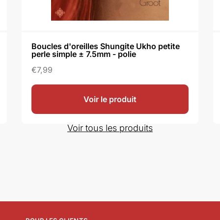
Boucles d'oreilles Shungite Ukho petite
perle simple ± 7.5mm - polie
€
7,99
Voir le produit
Voir tous les produits