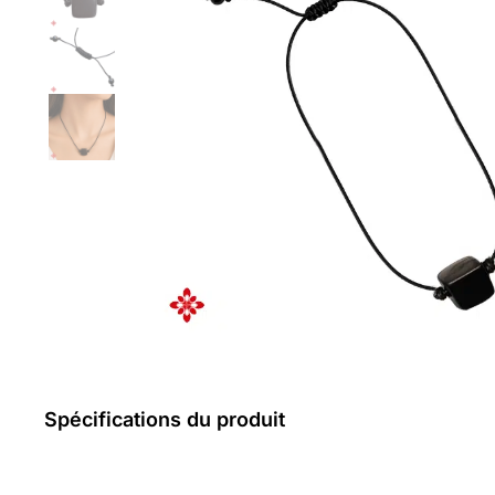
Spécifications du produit