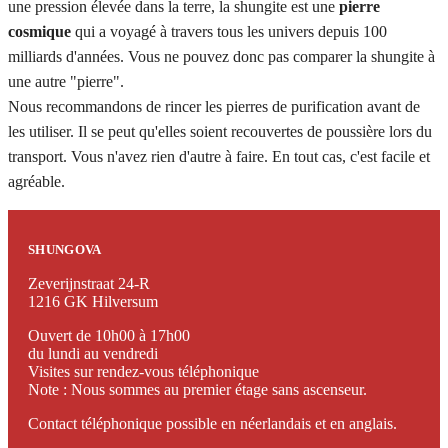
une pression élevée dans la terre, la shungite est une
pierre
cosmique
qui a voyagé à travers tous les univers depuis 100
milliards d'années. Vous ne pouvez donc pas comparer la shungite à
une autre "pierre".
Nous recommandons de rincer les pierres de purification avant de
les utiliser. Il se peut qu'elles soient recouvertes de poussière lors du
transport. Vous n'avez rien d'autre à faire. En tout cas, c'est facile et
agréable.
SHUNGOVA
Zeverijnstraat 24-R
1216 GK Hilversum
Ouvert de 10h00 à 17h00
du lundi au vendredi
Visites sur rendez-vous téléphonique
Note : Nous sommes au premier étage sans ascenseur.
Contact téléphonique possible en néerlandais et en anglais.