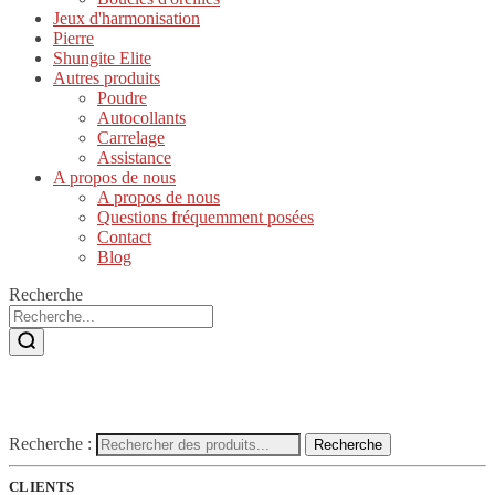
Jeux d'harmonisation
Pierre
Shungite Elite
Autres produits
Poudre
Autocollants
Carrelage
Assistance
A propos de nous
A propos de nous
Questions fréquemment posées
Contact
Blog
Recherche
Recherche :
Recherche
CLIENTS