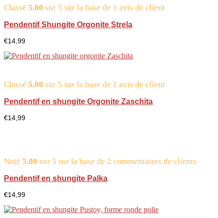
Classé
5.00
sur 5 sur la base de
1
avis de client
Pendentif Shungite Orgonite Strela
€
14,99
Classé
5.00
sur 5 sur la base de
1
avis de client
Pendentif en shungite Orgonite Zaschita
€
14,99
Noté
5.00
sur 5 sur la base de
2
commentaires de clients
Pendentif en shungite Palka
€
14,99