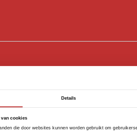
Details
 van cookies
tanden die door websites kunnen worden gebruikt om gebruikerser