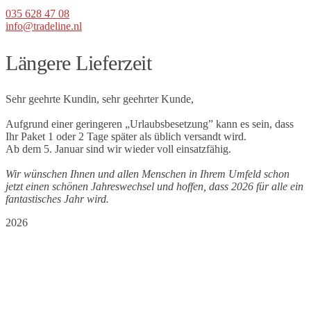
035 628 47 08
info@tradeline.nl
Längere Lieferzeit
Sehr geehrte Kundin, sehr geehrter Kunde,
Aufgrund einer geringeren „Urlaubsbesetzung” kann es sein, dass
Ihr Paket 1 oder 2 Tage später als üblich versandt wird.
Ab dem 5. Januar sind wir wieder voll einsatzfähig.
Wir wünschen Ihnen und allen Menschen in Ihrem Umfeld schon
jetzt einen schönen Jahreswechsel und hoffen, dass 2026 für alle ein
fantastisches Jahr wird.
2026