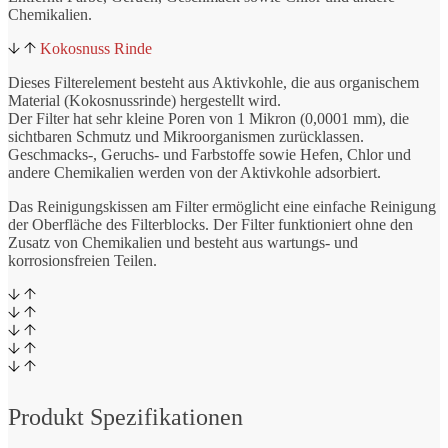
Chemikalien.
Kokosnuss Rinde
Dieses Filterelement besteht aus Aktivkohle, die aus organischem
Material (Kokosnussrinde) hergestellt wird.
Der Filter hat sehr kleine Poren von 1 Mikron (0,0001 mm), die
sichtbaren Schmutz und Mikroorganismen zurücklassen.
Geschmacks-, Geruchs- und Farbstoffe sowie Hefen, Chlor und
andere Chemikalien werden von der Aktivkohle adsorbiert.
Das Reinigungskissen am Filter ermöglicht eine einfache Reinigung
der Oberfläche des Filterblocks. Der Filter funktioniert ohne den
Zusatz von Chemikalien und besteht aus wartungs- und
korrosionsfreien Teilen.
Produkt Spezifikationen