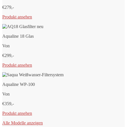
€279,-
Produkt ansehen
Aqualine 18 Glas
Von
€299,-
Produkt ansehen
Aqualine WP-100
Von
€359,-
Produkt ansehen
Alle Modelle anzeigen