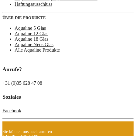
Haftungsausschluss
ÜBER DIE PRODUKTE
Aqualine 5 Glas
Aqualine 12 Glas
Aqualine 18 Glas
Aqualine Neos Glas
Alle Aqualine Produkte
Anrufe?
+31 (0)35 628 47 08
Soziales
Facebook
Sie können uns auch anrufen: