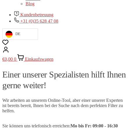
Blog
Kundenbetreuung
+31 (0)35 628 47 08
DE
€
0,00
0
Einkaufswagen
Einer unserer Spezialisten hilft Ihnen
gerne weiter!
Wir arbeiten an unserem Online-Tool, aber einer unserer Experten
ist bereits bereit, Ihnen bei der Suche nach dem perfekten Filter zu
helfen.
Sie können uns telefonisch erreichen:
Mo bis Fr:
09
:00 - 16:30