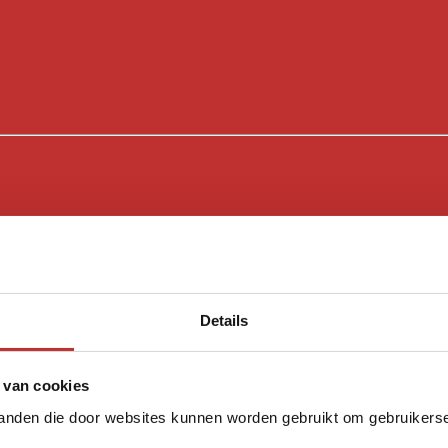
Details
 van cookies
tanden die door websites kunnen worden gebruikt om gebruikerser