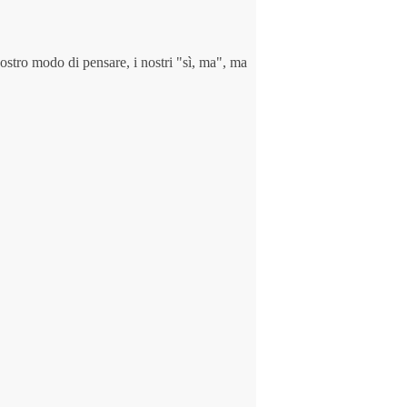
nostro modo di pensare, i nostri "sì, ma", ma