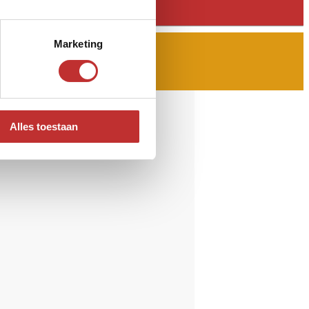
Marketing
Alles toestaan