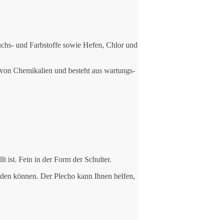
chs- und Farbstoffe sowie Hefen, Chlor und
z von Chemikalien und besteht aus wartungs-
t ist. Fein in der Form der Schulter.
rden können. Der Plecho kann Ihnen helfen,