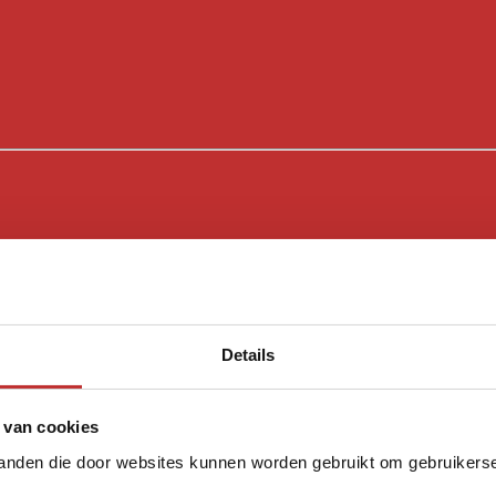
Details
 van cookies
tanden die door websites kunnen worden gebruikt om gebruikerser