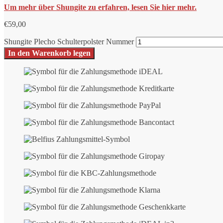
Um mehr über Shungite zu erfahren, lesen Sie hier mehr.
€
59,00
Shungite Plecho Schulterpolster Nummer
In den Warenkorb legen