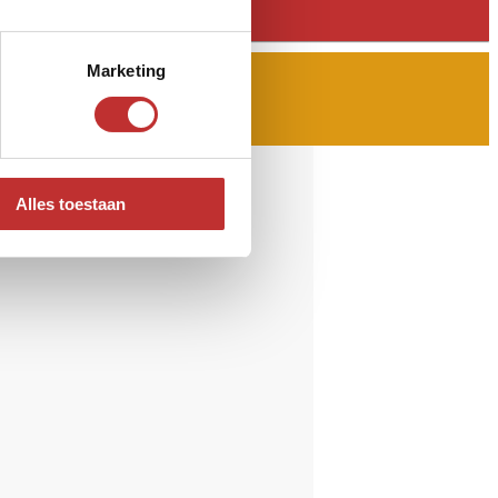
Marketing
Alles toestaan