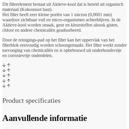
Dit filterelement bestaat uit Aktieve-kool dat is bereid uit organisch
materiaal (Kokosnoot bast).
Het filter heeft zeer kleine poriën van 1 micron (0,0001 mm)
waardoor zichtbaar vuil en micro-organismen achterblijven. In de
Aktieve-kool worden smaak, geur en kleurstoffen alsook gisten,
chloor en andere chemicaliën geadsorbeerd.
Door de reinigings-pad op het filter kan het oppervlak van het
filterblok eenvoudig worden schoongemaakt. Het filter werkt zonder
toevoeging van chemicaliën en is opbebouwd uit onderhoudsvrije
en corrosievrije onderdelen.
Product specificaties
Aanvullende informatie