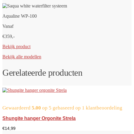
Aqualine WP-100
Vanaf
€359,-
Bekijk product
Bekijk alle modellen
Gerelateerde producten
Gewaardeerd
5.00
op 5 gebaseerd op
1
klantbeoordeling
Shungite hanger Orgonite Strela
€
14,99