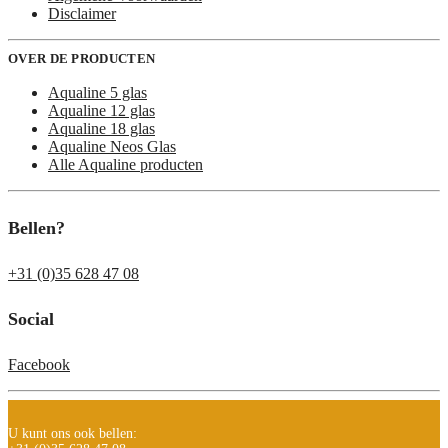
Disclaimer
OVER DE PRODUCTEN
Aqualine 5 glas
Aqualine 12 glas
Aqualine 18 glas
Aqualine Neos Glas
Alle Aqualine producten
Bellen?
+31 (0)35 628 47 08
Social
Facebook
U kunt ons ook bellen: