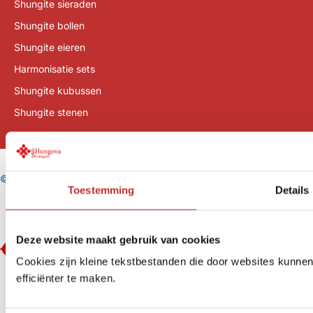
Shungite sieraden
Shungite bollen
Shungite eieren
Harmonisatie sets
Shungite kubussen
Shungite stenen
©
SHungova/Tradeline B.V.
Toestemming
Details
Deze website maakt gebruik van cookies
Cookies zijn kleine tekstbestanden die door websites kunne
efficiënter te maken.