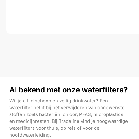
Al bekend met onze waterfilters?
Wil je altijd schoon en veilig drinkwater? Een
waterfilter helpt bij het verwijderen van ongewenste
stoffen zoals bacteriën, chloor, PFAS, microplastics
en medicijnresten. Bij Tradeline vind je hoogwaardige
waterfilters voor thuis, op reis of voor de
hoofdwaterleiding.