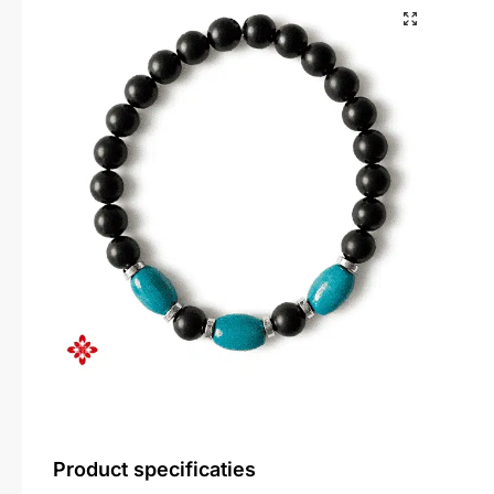
Product specificaties