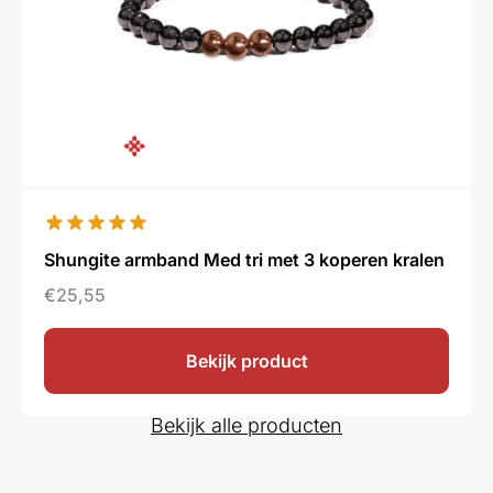
Shungite armband Med tri met 3 koperen kralen
€
25,55
Bekijk product
Bekijk alle producten