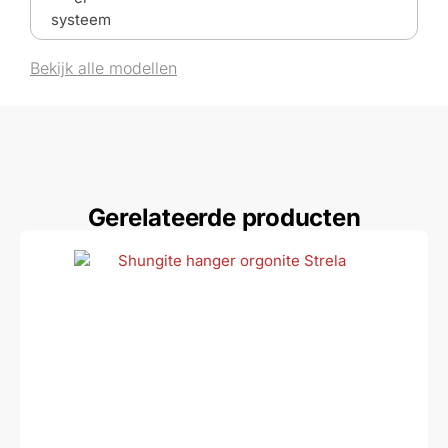
Bekijk alle modellen
Gerelateerde producten