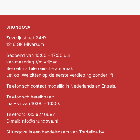
SHUNGOVA
Zeverijnstraat 24-R
1216 GK Hilversum
Geopend van 10:00 – 17:00 uur
van maandag t/m vrijdag
Bezoek na telefonische afspraak
Let op: We zitten op de eerste verdieping zonder lift
Telefonisch contact mogelijk in Nederlands en Engels.
Telefonisch bereikbaar:
ma – vr van 10:00 – 16:00.
Telefoon:
035 6246697
E-mail:
info@shungova.nl
SHungova is een handelsnaam van Tradeline bv.