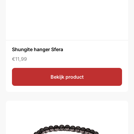
Shungite hanger Sfera
€
11,99
Bekijk product