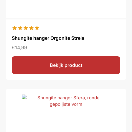
Shungite hanger Orgonite Strela
€
14,99
Bekijk product