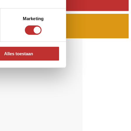
Marketing
Alles toestaan