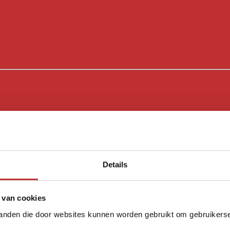
Details
 van cookies
tanden die door websites kunnen worden gebruikt om gebruikerser