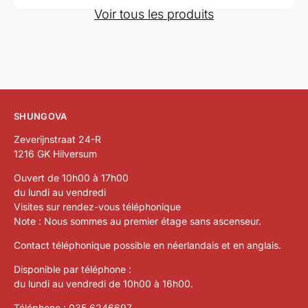
Voir tous les produits
SHUNGOVA
Zeverijnstraat 24-R
1216 GK Hilversum
Ouvert de 10h00 à 17h00
du lundi au vendredi
Visites sur rendez-vous téléphonique
Note : Nous sommes au premier étage sans ascenseur.
Contact téléphonique possible en néerlandais et en anglais.
Disponible par téléphone :
du lundi au vendredi de 10h00 à 16h00.
Téléphone :
035 6246697