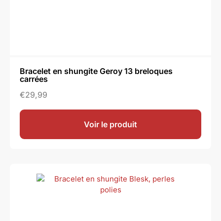
Bracelet en shungite Geroy 13 breloques
carrées
€
29,99
Voir le produit