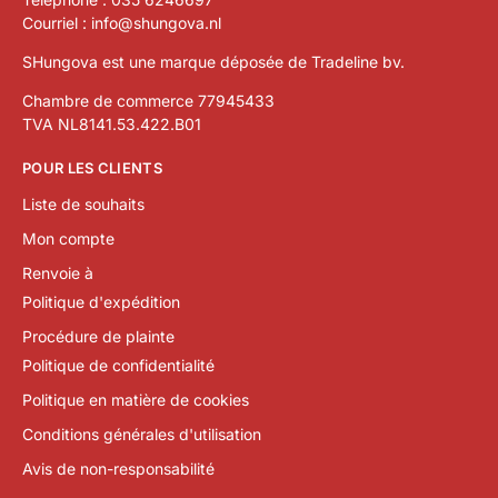
Courriel :
info@shungova.nl
SHungova est une marque déposée de Tradeline bv.
Chambre de commerce 77945433
TVA NL8141.53.422.B01
POUR LES CLIENTS
Liste de souhaits
Mon compte
Renvoie à
Politique d'expédition
Procédure de plainte
Politique de confidentialité
Politique en matière de cookies
Conditions générales d'utilisation
Avis de non-responsabilité