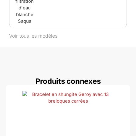
Voir tous les modèles
Produits connexes