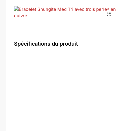
Spécifications du produit