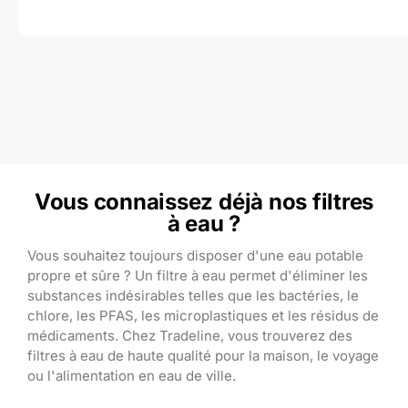
Vous connaissez déjà nos filtres
à eau ?
Vous souhaitez toujours disposer d'une eau potable
propre et sûre ? Un filtre à eau permet d'éliminer les
substances indésirables telles que les bactéries, le
chlore, les PFAS, les microplastiques et les résidus de
médicaments. Chez Tradeline, vous trouverez des
filtres à eau de haute qualité pour la maison, le voyage
ou l'alimentation en eau de ville.