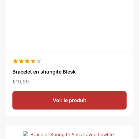
Bracelet en shungite Blesk
€
19,99
Voir le produit