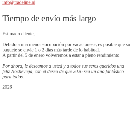
info@tradeline.nl
Tiempo de envío más largo
Estimado cliente,
Debido a una menor «ocupación por vacaciones», es posible que su
paquete se envíe 1 o 2 días más tarde de lo habitual.
A partir del 5 de enero volveremos a estar a pleno rendimiento.
Por ahora, le deseamos a usted y a todos sus seres queridos una
feliz Nochevieja, con el deseo de que 2026 sea un año fantástico
para todos.
2026