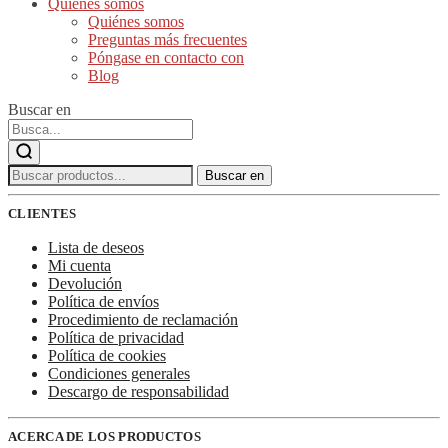
Quiénes somos
Quiénes somos
Preguntas más frecuentes
Póngase en contacto con
Blog
Buscar en
Buscar:
Buscar en
CLIENTES
Lista de deseos
Mi cuenta
Devolución
Política de envíos
Procedimiento de reclamación
Política de privacidad
Política de cookies
Condiciones generales
Descargo de responsabilidad
ACERCA DE LOS PRODUCTOS