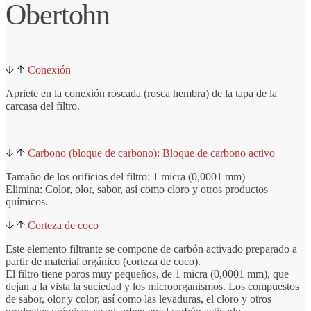
Obertohn
Conexión
Apriete en la conexión roscada (rosca hembra) de la tapa de la
carcasa del filtro.
Carbono (bloque de carbono): Bloque de carbono activo
Tamaño de los orificios del filtro: 1 micra (0,0001 mm)
Elimina: Color, olor, sabor, así como cloro y otros productos
químicos.
Corteza de coco
Este elemento filtrante se compone de carbón activado preparado a
partir de material orgánico (corteza de coco).
El filtro tiene poros muy pequeños, de 1 micra (0,0001 mm), que
dejan a la vista la suciedad y los microorganismos. Los compuestos
de sabor, olor y color, así como las levaduras, el cloro y otros