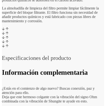
productos químicos se adsorben en el carbón activado.
La almohadilla de limpieza del filtro permite limpiar fácilmente la
superficie del bloque filtrante. El filtro funciona sin necesidad de
añadir productos químicos y está fabricado con piezas libres de
mantenimiento y corrosión.
Especificaciones del producto
Información complementaria
¿Estás en el comienzo de algo nuevo? Buscas conexión, paz y
atención para ello.
Deja que este hermoso colgante con la vibración del signo Ohm
combinada con la vibración de Shungite te ayude en esto.