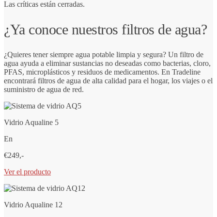
Las críticas están cerradas.
¿Ya conoce nuestros filtros de agua?
¿Quieres tener siempre agua potable limpia y segura? Un filtro de
agua ayuda a eliminar sustancias no deseadas como bacterias, cloro,
PFAS, microplásticos y residuos de medicamentos. En Tradeline
encontrará filtros de agua de alta calidad para el hogar, los viajes o el
suministro de agua de red.
Vidrio Aqualine 5
En
€249,-
Ver el producto
Vidrio Aqualine 12