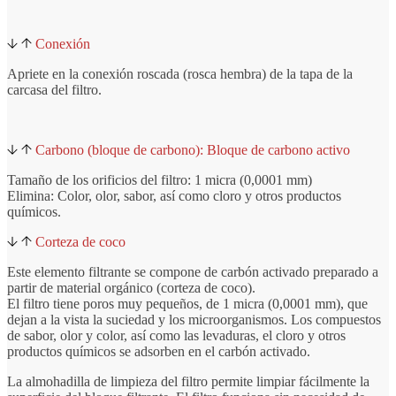
Conexión
Apriete en la conexión roscada (rosca hembra) de la tapa de la
carcasa del filtro.
Carbono (bloque de carbono): Bloque de carbono activo
Tamaño de los orificios del filtro: 1 micra (0,0001 mm)
Elimina: Color, olor, sabor, así como cloro y otros productos
químicos.
Corteza de coco
Este elemento filtrante se compone de carbón activado preparado a
partir de material orgánico (corteza de coco).
El filtro tiene poros muy pequeños, de 1 micra (0,0001 mm), que
dejan a la vista la suciedad y los microorganismos. Los compuestos
de sabor, olor y color, así como las levaduras, el cloro y otros
productos químicos se adsorben en el carbón activado.
La almohadilla de limpieza del filtro permite limpiar fácilmente la