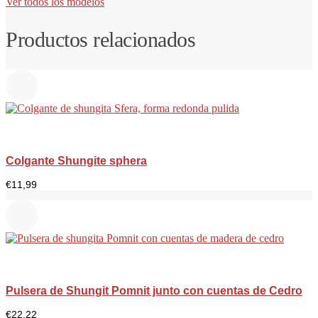
Ver todos los modelos
Productos relacionados
Colgante Shungite sphera
€
11,99
Pulsera de Shungit Pomnit junto con cuentas de Cedro
€
22,22