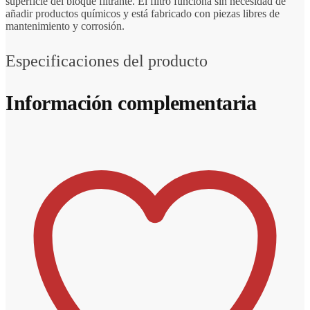
superficie del bloque filtrante. El filtro funciona sin necesidad de
añadir productos químicos y está fabricado con piezas libres de
mantenimiento y corrosión.
Especificaciones del producto
Información complementaria