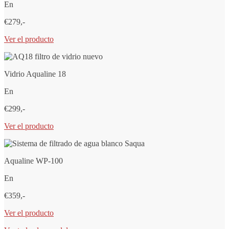
En
€279,-
Ver el producto
Vidrio Aqualine 18
En
€299,-
Ver el producto
Aqualine WP-100
En
€359,-
Ver el producto