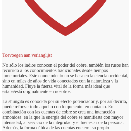
Toevoegen aan verlanglijst
No sólo los indios conocen el poder del cobre, también los rusos han
recurrido a los conocimientos tradicionales desde tiempos
inmemoriales. Este conocimiento no se basa en la ciencia occidental,
sino en miles de años de vida conectados con la naturaleza y la
humanidad. Fluye la fuerza vital de la forma más ideal que
estaba/está originalmente en nosotros.
La shungita es conocida por su efecto potenciador y, por así decirlo,
puede reforzar todo aquello con lo que entra en contacto. En
combinación con las cuentas de cobre se crea una interacción
armoniosa, en la que la energía del cobre se manifiesta con mayor
intensidad, al servicio de la integridad y el bienestar de la persona.
Además, la forma cúbica de las cuentas encierra su propio