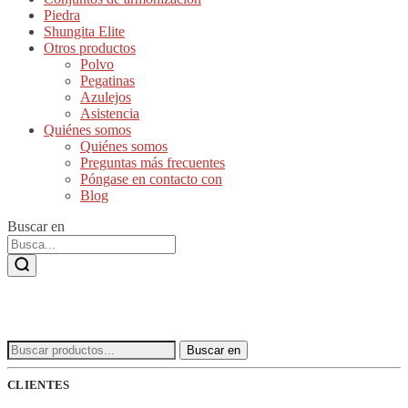
Piedra
Shungita Elite
Otros productos
Polvo
Pegatinas
Azulejos
Asistencia
Quiénes somos
Quiénes somos
Preguntas más frecuentes
Póngase en contacto con
Blog
Buscar en
Buscar:
Buscar en
CLIENTES