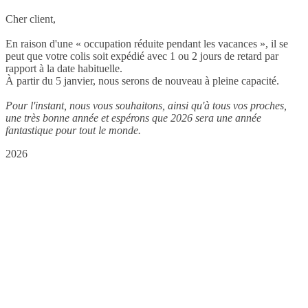
Cher client,
En raison d'une « occupation réduite pendant les vacances », il se
peut que votre colis soit expédié avec 1 ou 2 jours de retard par
rapport à la date habituelle.
À partir du 5 janvier, nous serons de nouveau à pleine capacité.
Pour l'instant, nous vous souhaitons, ainsi qu'à tous vos proches,
une très bonne année et espérons que 2026 sera une année
fantastique pour tout le monde.
2026