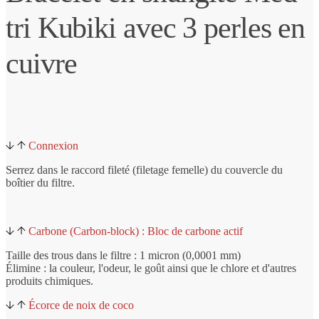
tri Kubiki avec 3 perles en
cuivre
Connexion
Serrez dans le raccord fileté (filetage femelle) du couvercle du
boîtier du filtre.
Carbone (Carbon-block) : Bloc de carbone actif
Taille des trous dans le filtre : 1 micron (0,0001 mm)
Élimine : la couleur, l'odeur, le goût ainsi que le chlore et d'autres
produits chimiques.
Écorce de noix de coco