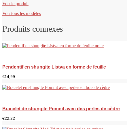
Voir le produit
Voir tous les modèles
Produits connexes
Pendentif en shungite Listva en forme de feuille
€
14,99
Bracelet de shungite Pomnit avec des perles de cèdre
€
22,22