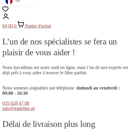
FR
€
0,00
0
Panier d'achat
L’un de nos spécialistes se fera un
plaisir de vous aider !
Nous travaillons sur notre outil en ligne, mais l’un de nos experts est
déjà prêt à vous aider à trouver le filtre parfait.
Nous sommes joignables par téléphone :
du
lundi au vendredi :
09
:00 - 16:30
035 628 47 08
info@tradeline.nl
Délai de livraison plus long