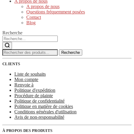
A propos de nous
A propos de nous
Questions fréquemment posées
Contact
Blog
Recherche
Recherche
Recherche
:
CLIENTS
Liste de souhaits
Mon compte
Renvoie à
Politique d'expédition
Procédure de plainte
Politique de confidentialité
Politique en matière de cookies
Conditions générales d'utilisation
Avis de non-responsabilité
À PROPOS DES PRODUITS