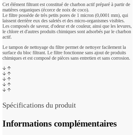
Cet élément filtrant est constitué de charbon actif préparé à partir de
matières organiques (écorce de noix de coco).
Le filtre possède de très petits pores de 1 micron (0,0001 mm), qui
laissent derrière eux des saletés et des micro-organismes visibles.
Les composés de saveur, d'odeur et de couleur, ainsi que les levures,
le chlore et d'autres produits chimiques sont adsorbés par le charbon
actif.
Le tampon de nettoyage du filtre permet de nettoyer facilement la
surface du bloc filtrant. Le filtre fonctionne sans ajout de produits
chimiques et est composé de pièces sans entretien et sans corrosion.
Spécifications du produit
Informations complémentaires