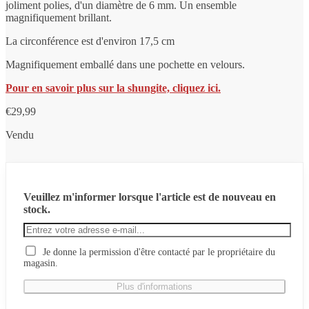
joliment polies, d'un diamètre de 6 mm. Un ensemble
magnifiquement brillant.
La circonférence est d'environ 17,5 cm
Magnifiquement emballé dans une pochette en velours.
Pour en savoir plus sur la shungite, cliquez ici.
€
29,99
Vendu
Veuillez m'informer lorsque l'article est de nouveau en
stock.
Je donne la permission d'être contacté par le propriétaire du
magasin.