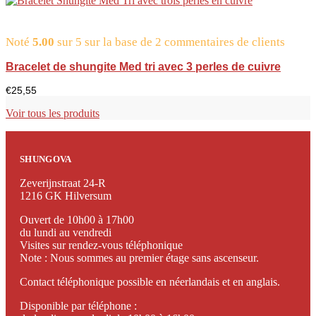
Noté
5.00
sur 5 sur la base de
2
commentaires de clients
Bracelet de shungite Med tri avec 3 perles de cuivre
€
25,55
Voir tous les produits
SHUNGOVA
Zeverijnstraat 24-R
1216 GK Hilversum
Ouvert de 10h00 à 17h00
du lundi au vendredi
Visites sur rendez-vous téléphonique
Note : Nous sommes au premier étage sans ascenseur.
Contact téléphonique possible en néerlandais et en anglais.
Disponible par téléphone :