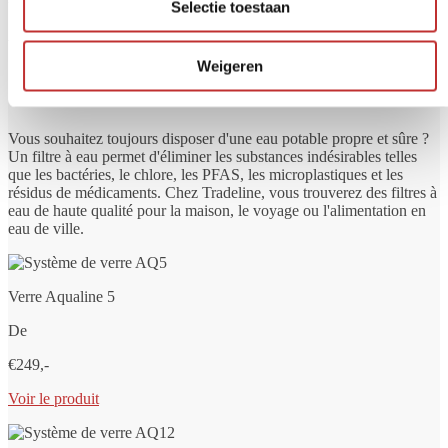
Selectie toestaan
Vous connaissez déjà nos filtres à eau
Weigeren
?
Vous souhaitez toujours disposer d'une eau potable propre et sûre ?
Un filtre à eau permet d'éliminer les substances indésirables telles
que les bactéries, le chlore, les PFAS, les microplastiques et les
résidus de médicaments. Chez Tradeline, vous trouverez des filtres à
eau de haute qualité pour la maison, le voyage ou l'alimentation en
eau de ville.
Verre Aqualine 5
De
€249,-
Voir le produit