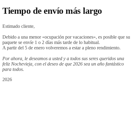
Tiempo de envío más largo
Estimado cliente,
Debido a una menor «ocupación por vacaciones», es posible que su
paquete se envíe 1 o 2 días más tarde de lo habitual.
A partir del 5 de enero volveremos a estar a pleno rendimiento.
Por ahora, le deseamos a usted y a todos sus seres queridos una
feliz Nochevieja, con el deseo de que 2026 sea un año fantástico
para todos.
2026