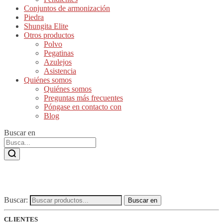
Conjuntos de armonización
Piedra
Shungita Elite
Otros productos
Polvo
Pegatinas
Azulejos
Asistencia
Quiénes somos
Quiénes somos
Preguntas más frecuentes
Póngase en contacto con
Blog
Buscar en
Buscar:
Buscar en
CLIENTES