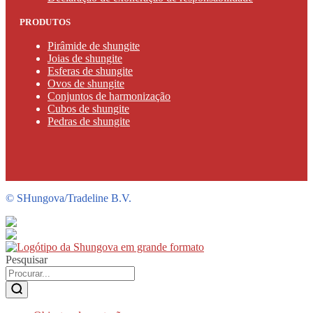
PRODUTOS
Pirâmide de shungite
Joias de shungite
Esferas de shungite
Ovos de shungite
Conjuntos de harmonização
Cubos de shungite
Pedras de shungite
©
SHungova/Tradeline B.V.
Pesquisar