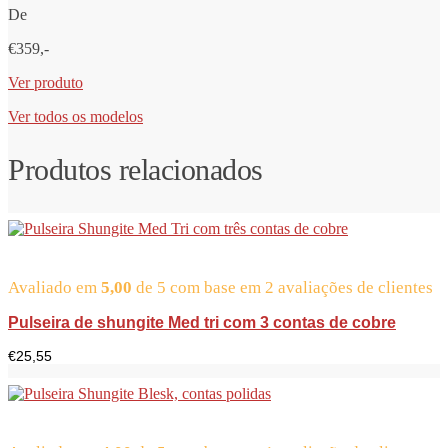
De
€359,-
Ver produto
Ver todos os modelos
Produtos relacionados
Avaliado em
5,00
de 5 com base em
2
avaliações de clientes
Pulseira de shungite Med tri com 3 contas de cobre
€
25,55