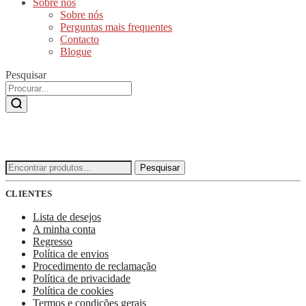
Sobre nós
Sobre nós
Perguntas mais frequentes
Contacto
Blogue
Pesquisar
Procurar
Pesquisar
por:
CLIENTES
Lista de desejos
A minha conta
Regresso
Política de envios
Procedimento de reclamação
Política de privacidade
Política de cookies
Termos e condições gerais