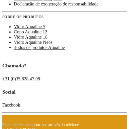
Declaração de exoneração de responsabilidade
SOBRE OS PRODUTOS
Vidro Aqualine 5
Copo Aqualine 12
Vidro Aqualine 18
Vidro Aqualine Neos
Todos os produtos Aqualine
Chamada?
+31 (0)35 628 47 08
Social
Facebook
Pode também contactar-nos através do telefone: