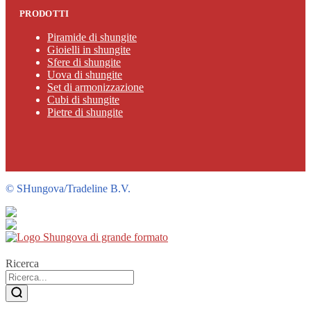
PRODOTTI
Piramide di shungite
Gioielli in shungite
Sfere di shungite
Uova di shungite
Set di armonizzazione
Cubi di shungite
Pietre di shungite
©
SHungova/Tradeline B.V.
Ricerca