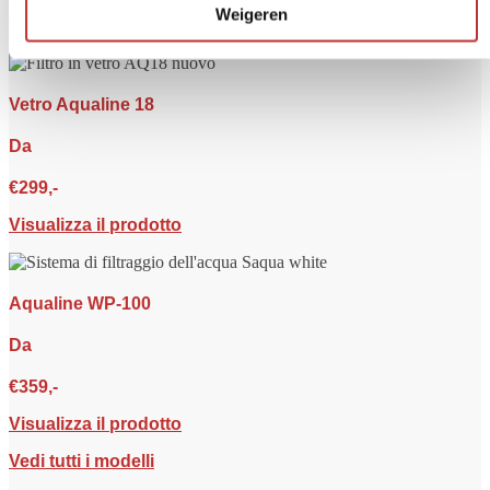
Weigeren
Visualizza il prodotto
Vetro Aqualine 18
Da
€299,-
Visualizza il prodotto
Aqualine WP-100
Da
€359,-
Visualizza il prodotto
Vedi tutti i modelli