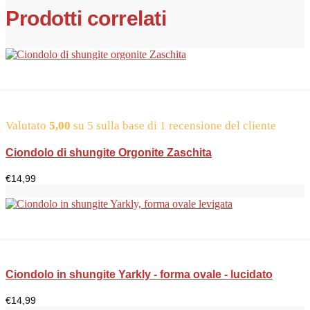
Prodotti correlati
Valutato
5,00
su 5 sulla base di
1
recensione del cliente
Ciondolo di shungite Orgonite Zaschita
€
14,99
Ciondolo in shungite Yarkly - forma ovale - lucidato
€
14,99