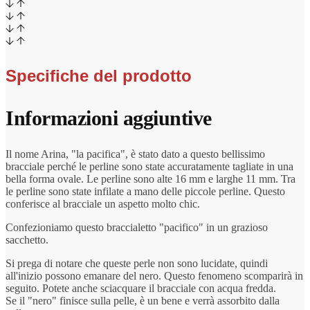
Specifiche del prodotto
Informazioni aggiuntive
Il nome Arina, "la pacifica", è stato dato a questo bellissimo
bracciale perché le perline sono state accuratamente tagliate in una
bella forma ovale. Le perline sono alte 16 mm e larghe 11 mm. Tra
le perline sono state infilate a mano delle piccole perline. Questo
conferisce al bracciale un aspetto molto chic.
Confezioniamo questo braccialetto "pacifico" in un grazioso
sacchetto.
Si prega di notare che queste perle non sono lucidate, quindi
all'inizio possono emanare del nero. Questo fenomeno scomparirà in
seguito. Potete anche sciacquare il bracciale con acqua fredda.
Se il "nero" finisce sulla pelle, è un bene e verrà assorbito dalla