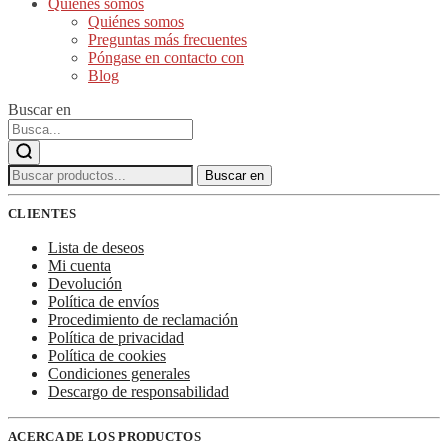
Quiénes somos
Quiénes somos
Preguntas más frecuentes
Póngase en contacto con
Blog
Buscar en
Buscar:
Buscar en
CLIENTES
Lista de deseos
Mi cuenta
Devolución
Política de envíos
Procedimiento de reclamación
Política de privacidad
Política de cookies
Condiciones generales
Descargo de responsabilidad
ACERCA DE LOS PRODUCTOS