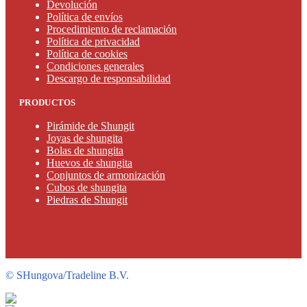
Devolución
Política de envíos
Procedimiento de reclamación
Política de privacidad
Política de cookies
Condiciones generales
Descargo de responsabilidad
PRODUCTOS
Pirámide de Shungit
Joyas de shungita
Bolas de shungita
Huevos de shungita
Conjuntos de armonización
Cubos de shungita
Piedras de Shungit
©
SHungova/Tradeline B.V.