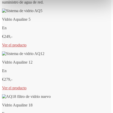
suministro de agua de red.
Vidrio Aqualine 5
En
€249,-
Ver el producto
Vidrio Aqualine 12
En
€279,-
Ver el producto
Vidrio Aqualine 18