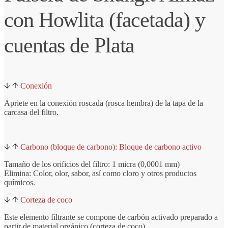
con Howlita (facetada) y
cuentas de Plata
Conexión
Apriete en la conexión roscada (rosca hembra) de la tapa de la
carcasa del filtro.
Carbono (bloque de carbono): Bloque de carbono activo
Tamaño de los orificios del filtro: 1 micra (0,0001 mm)
Elimina: Color, olor, sabor, así como cloro y otros productos
químicos.
Corteza de coco
Este elemento filtrante se compone de carbón activado preparado a
partir de material orgánico (corteza de coco).