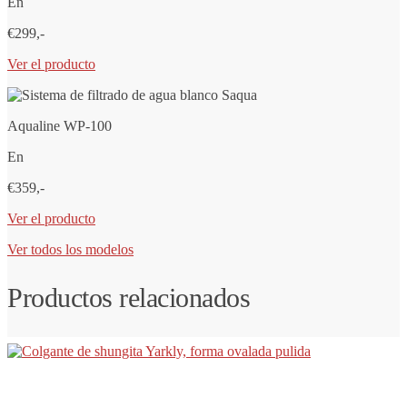
En
€299,-
Ver el producto
Aqualine WP-100
En
€359,-
Ver el producto
Ver todos los modelos
Productos relacionados