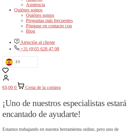
Asistencia
Quiénes somos
Quiénes somos
Preguntas más frecuentes
Póngase en contacto con
Blog
Atención al cliente
+31 (0)35 628 47 08
ES
€
0,00
0
Cesta de la compra
¡Uno de nuestros especialistas estará
encantado de ayudarte!
Estamos trabajando en nuestra herramienta online, pero uno de