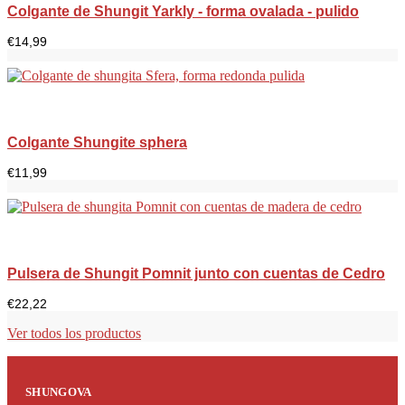
Colgante de Shungit Yarkly - forma ovalada - pulido
€
14,99
Colgante Shungite sphera
€
11,99
Pulsera de Shungit Pomnit junto con cuentas de Cedro
€
22,22
Ver todos los productos
SHUNGOVA