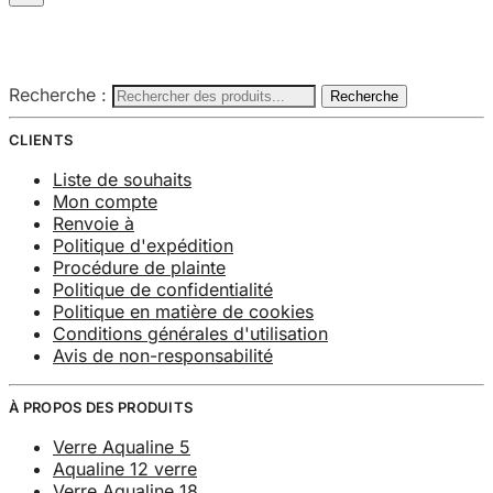
Recherche :
Recherche
CLIENTS
Liste de souhaits
Mon compte
Renvoie à
Politique d'expédition
Procédure de plainte
Politique de confidentialité
Politique en matière de cookies
Conditions générales d'utilisation
Avis de non-responsabilité
À PROPOS DES PRODUITS
Verre Aqualine 5
Aqualine 12 verre
Verre Aqualine 18