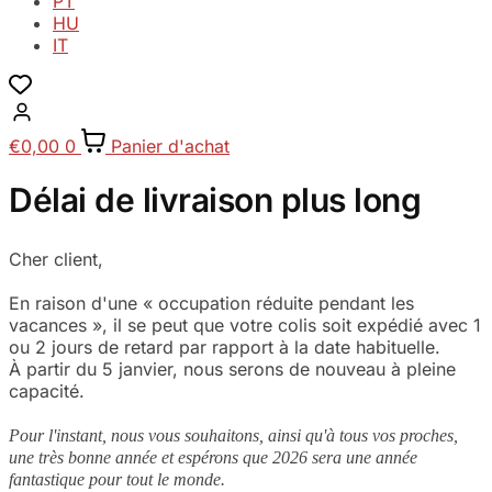
PT
HU
IT
€
0,00
0
Panier d'achat
Délai de livraison plus long
Cher client,
En raison d'une « occupation réduite pendant les
vacances », il se peut que votre colis soit expédié avec 1
ou 2 jours de retard par rapport à la date habituelle.
À partir du 5 janvier, nous serons de nouveau à pleine
capacité.
Pour l'instant, nous vous souhaitons, ainsi qu'à tous vos proches,
une très bonne année et espérons que 2026 sera une année
fantastique pour tout le monde.