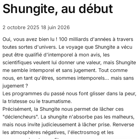
Shungite, au début
2 octobre 2025
18 juin 2026
Oui, vous avez bien lu ! 100 milliards d'années à travers
toutes sortes d'univers. Le voyage que Shungite a vécu
peut être qualifié d'intemporel à mon avis, les
scientifiques veulent lui donner une valeur, mais Shungite
me semble intemporel et sans jugement. Tout comme
nous, en tant qu'êtres, sommes intemporels... mais sans
jugement ?
Les programmes du passé nous font glisser dans la peur,
la tristesse ou le traumatisme.
Précisément, la Shungite nous permet de lâcher ces
"déclencheurs". La shungite n'absorbe pas les malheurs,
mais nous invite judicieusement à lâcher prise. Renverse
les atmosphères négatives, l'électrosmog et les