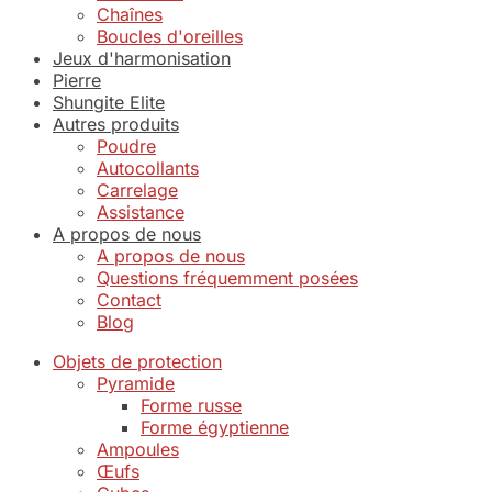
Chaînes
Boucles d'oreilles
Jeux d'harmonisation
Pierre
Shungite Elite
Autres produits
Poudre
Autocollants
Carrelage
Assistance
A propos de nous
A propos de nous
Questions fréquemment posées
Contact
Blog
Objets de protection
Pyramide
Forme russe
Forme égyptienne
Ampoules
Œufs