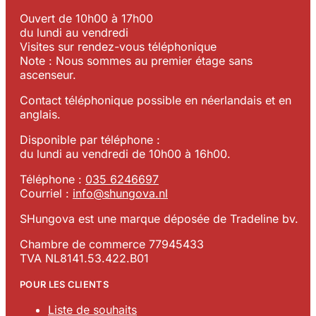
Ouvert de 10h00 à 17h00
du lundi au vendredi
Visites sur rendez-vous téléphonique
Note : Nous sommes au premier étage sans
ascenseur.
Contact téléphonique possible en néerlandais et en
anglais.
Disponible par téléphone :
du lundi au vendredi de 10h00 à 16h00.
Téléphone :
035 6246697
Courriel :
info@shungova.nl
SHungova est une marque déposée de Tradeline bv.
Chambre de commerce 77945433
TVA NL8141.53.422.B01
POUR LES CLIENTS
Liste de souhaits