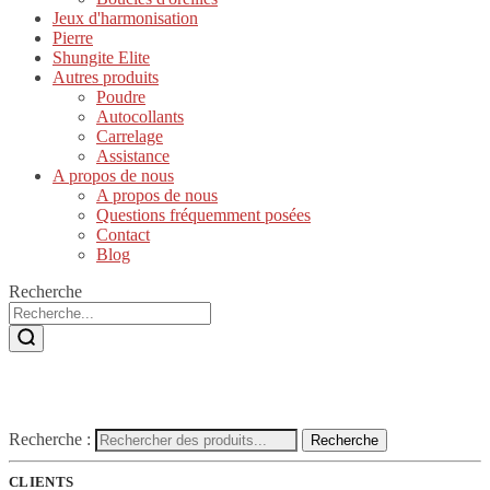
Jeux d'harmonisation
Pierre
Shungite Elite
Autres produits
Poudre
Autocollants
Carrelage
Assistance
A propos de nous
A propos de nous
Questions fréquemment posées
Contact
Blog
Recherche
Recherche :
Recherche
CLIENTS