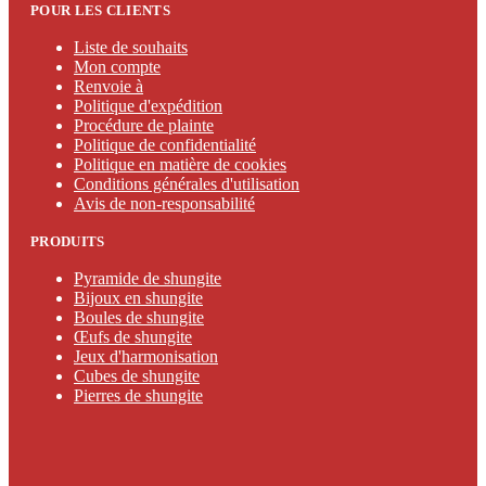
POUR LES CLIENTS
Liste de souhaits
Mon compte
Renvoie à
Politique d'expédition
Procédure de plainte
Politique de confidentialité
Politique en matière de cookies
Conditions générales d'utilisation
Avis de non-responsabilité
PRODUITS
Pyramide de shungite
Bijoux en shungite
Boules de shungite
Œufs de shungite
Jeux d'harmonisation
Cubes de shungite
Pierres de shungite