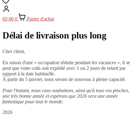
€
0,00
0
Panier d'achat
Délai de livraison plus long
Cher client,
En raison d'une « occupation réduite pendant les vacances », il se
peut que votre colis soit expédié avec 1 ou 2 jours de retard par
rapport à la date habituelle.
À partir du 5 janvier, nous serons de nouveau à pleine capacité.
Pour l'instant, nous vous souhaitons, ainsi qu'à tous vos proches,
une très bonne année et espérons que 2026 sera une année
fantastique pour tout le monde.
2026